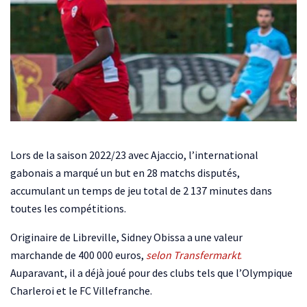
Lors de la saison 2022/23 avec Ajaccio, l’international
gabonais a marqué un but en 28 matchs disputés,
accumulant un temps de jeu total de 2 137 minutes dans
toutes les compétitions.
Originaire de Libreville, Sidney Obissa a une valeur
marchande de 400 000 euros,
selon Transfermarkt
.
Auparavant, il a déjà joué pour des clubs tels que l’Olympique
Charleroi et le FC Villefranche.