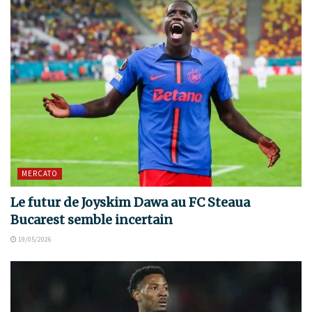
MERCATO
Le futur de Joyskim Dawa au FC Steaua
Bucarest semble incertain
19/05/2026