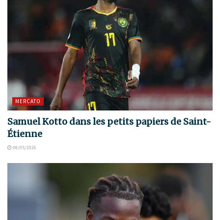
MERCATO
Samuel Kotto dans les petits papiers de Saint-
Étienne
08/05/2026