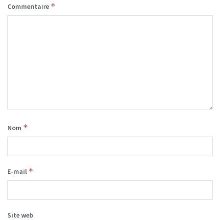
*
Commentaire
*
Nom
*
E-mail
Site web