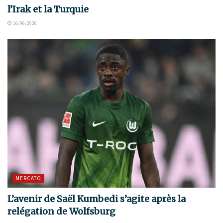
l’Irak et la Turquie
16/06/2026
MERCATO
L’avenir de Saël Kumbedi s’agite après la
relégation de Wolfsburg