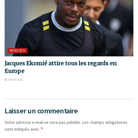
MERCATO
Jacques Ekomié attire tous les regards en
Europe
04/05/2026
Laisser un commentaire
Votre adresse e-mail ne sera pas publiée.
Les champs obligatoires
*
sont indiqués avec