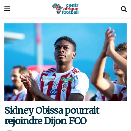
Sidney Obissa pourrait
rejoindre Dijon FCO