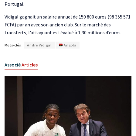
Portugal.
Vidigal gagnait un salaire annuel de 150 800 euros (98 355 571
FCFA) par an avec son ancien club. Sur le marché des
transferts, l’attaquant est évalué à 1,30 millions d’euros.
Mots-clés :
André Vidigal
Angola
Associé
Articles