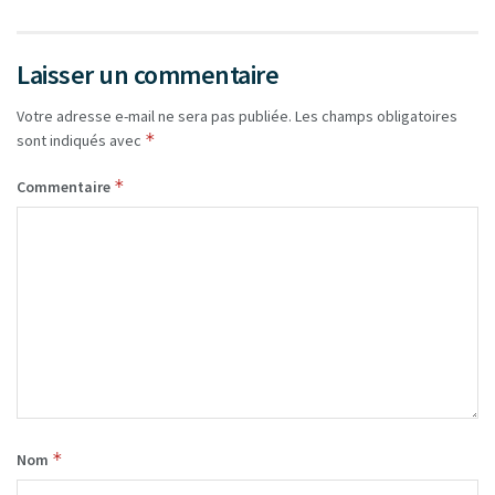
Laisser un commentaire
Votre adresse e-mail ne sera pas publiée.
Les champs obligatoires
*
sont indiqués avec
*
Commentaire
*
Nom