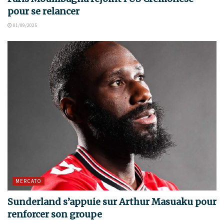
pour se relancer
01/09/2025
MERCATO
Sunderland s’appuie sur Arthur Masuaku pour
renforcer son groupe