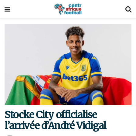
Stocke City officialise
l’arrivée d’André Vidigal