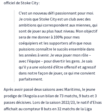
officiel de Stoke City :
C’est un nouveau défi passionnant pour moi.
Je crois que Stoke City est un club avec des
ambitions qui correspondent aux miennes, qui
sont de jouer au plus haut niveau. Mon objectif
sera de me donner à 100% pour mes
coéquipiers et les supporters afin que nous
puissions connaître le succès ensemble dans
les années à venir. Je veux jouer mon rôle –
avec l’équipe – pour divertir les gens. Je sais
qu’il y a une volonté d’être offensif et agressif
dans notre façon de jouer, ce qui me convient
parfaitement.
Après avoir passé deux saisons avec Maritimo, le jeune
prodige de l’Angola a un bilan de 73 matchs, 9 buts et 3
passes décisives. Lors de la saison 2022/23, le natif d’Elvas
affichait au compteur 8 buts en 32 matchs de la Liga