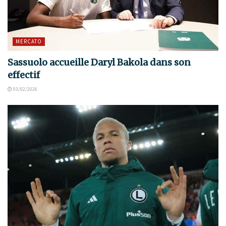
MERCATO
Sassuolo accueille Daryl Bakola dans son
effectif
03/02/2026