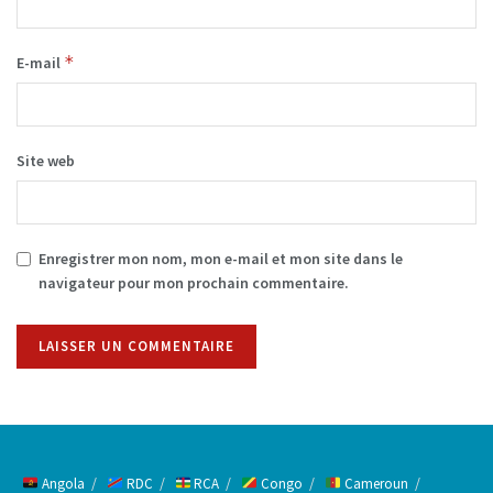
*
E-mail
Site web
Enregistrer mon nom, mon e-mail et mon site dans le
navigateur pour mon prochain commentaire.
Alternative:
Angola
RDC
RCA
Congo
Cameroun