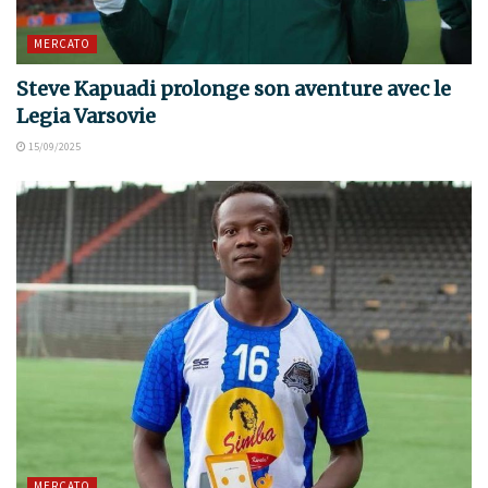
MERCATO
Steve Kapuadi prolonge son aventure avec le
Legia Varsovie
15/09/2025
MERCATO