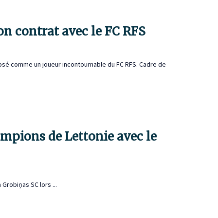
on contrat avec le FC RFS
imposé comme un joueur incontournable du FC RFS. Cadre de
ampions de Lettonie avec le
 Grobiņas SC lors ...