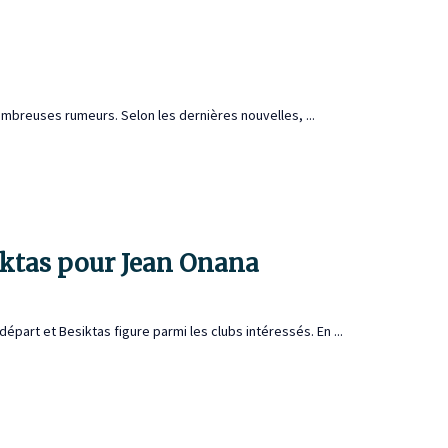
mbreuses rumeurs. Selon les dernières nouvelles, ...
iktas pour Jean Onana
part et Besiktas figure parmi les clubs intéressés. En ...