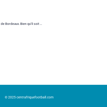
 Bordeaux. Bien qu'il soit ...
© 2025 centrafriquefootball.com