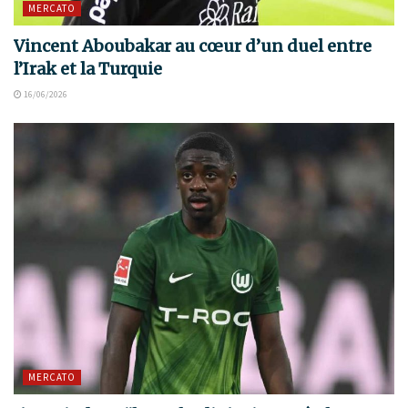
MERCATO
Vincent Aboubakar au cœur d’un duel entre
l’Irak et la Turquie
16/06/2026
MERCATO