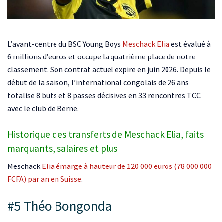
L’avant-centre du BSC Young Boys
Meschack Elia
est évalué à
6 millions d’euros et occupe la quatrième place de notre
classement. Son contrat actuel expire en juin 2026. Depuis le
début de la saison, l’international congolais de 26 ans
totalise 8 buts et 8 passes décisives en 33 rencontres TCC
avec le club de Berne.
Historique des transferts de Meschack Elia, faits
marquants, salaires et plus
Meschack
Elia émarge à hauteur de 120 000 euros (78 000 000
FCFA) par an en Suisse
.
#5 Théo Bongonda