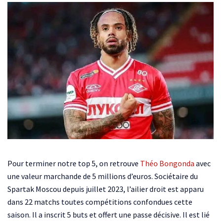
Pour terminer notre top 5, on retrouve
Théo Bongonda
avec
une valeur marchande de 5 millions d’euros. Sociétaire du
Spartak Moscou depuis juillet 2023, l’ailier droit est apparu
dans 22 matchs toutes compétitions confondues cette
saison. Il a inscrit 5 buts et offert une passe décisive. Il est lié