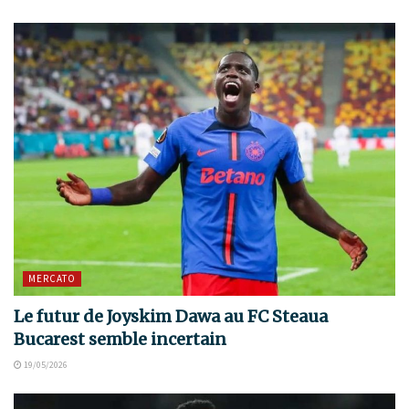
MERCATO
Le futur de Joyskim Dawa au FC Steaua
Bucarest semble incertain
19/05/2026