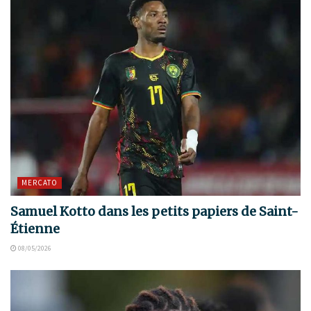
MERCATO
Samuel Kotto dans les petits papiers de Saint-
Étienne
08/05/2026