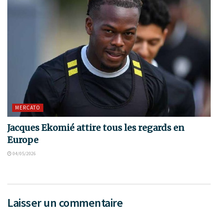
MERCATO
Jacques Ekomié attire tous les regards en
Europe
04/05/2026
Laisser un commentaire