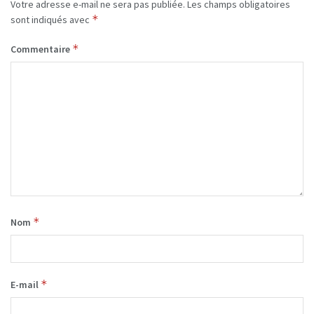
Votre adresse e-mail ne sera pas publiée.
Les champs obligatoires
*
sont indiqués avec
*
Commentaire
*
Nom
*
E-mail