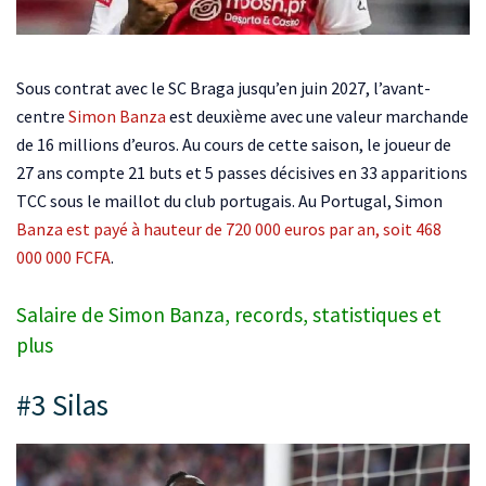
Sous contrat avec le SC Braga jusqu’en juin 2027, l’avant-
centre
Simon Banza
est deuxième avec une valeur marchande
de 16 millions d’euros. Au cours de cette saison, le joueur de
27 ans compte 21 buts et 5 passes décisives en 33 apparitions
TCC sous le maillot du club portugais. Au Portugal, Simon
Banza est payé à hauteur de 720 000 euros par an, soit 468
000 000 FCFA
.
Salaire de Simon Banza, records, statistiques et
plus
#3 Silas