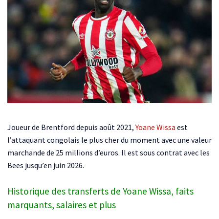
Joueur de Brentford depuis août 2021,
Yoane Wissa
est
l’attaquant congolais le plus cher du moment avec une valeur
marchande de 25 millions d’euros. Il est sous contrat avec les
Bees jusqu’en juin 2026.
Historique des transferts de Yoane Wissa, faits
marquants, salaires et plus