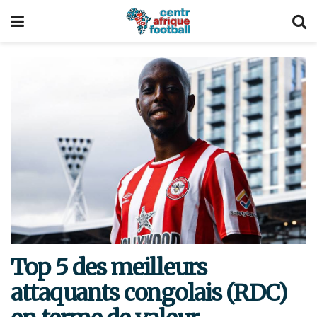
Top 5 des meilleurs
attaquants congolais (RDC)