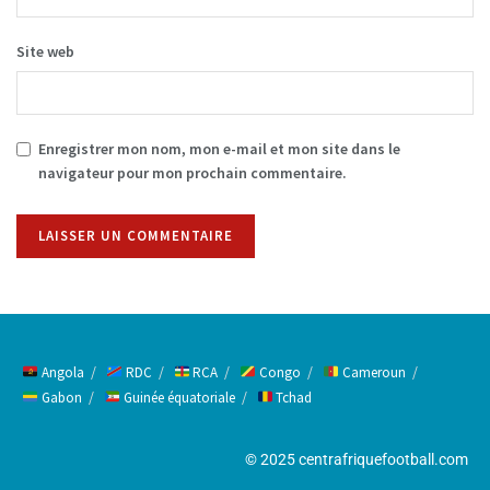
Site web
Enregistrer mon nom, mon e-mail et mon site dans le
navigateur pour mon prochain commentaire.
Alternative:
Angola
RDC
RCA
Congo
Cameroun
Gabon
Guinée équatoriale
Tchad
© 2025 centrafriquefootball.com