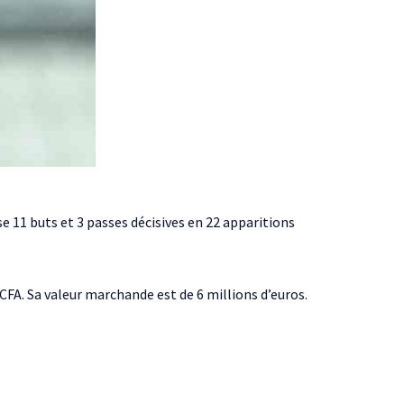
ise 11 buts et 3 passes décisives en 22 apparitions
FCFA. Sa valeur marchande est de 6 millions d’euros.