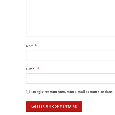
*
Nom
*
E-mail
Enregistrer mon nom, mon e-mail et mon site dans 