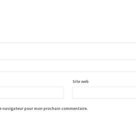
Site web
le navigateur pour mon prochain commentaire.