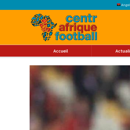
Angol
Accueil
Actual