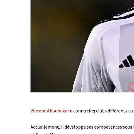
Vincent Aboubakar
a connu cinq clubs différents au 
Actuellement, il développe ses compétences sous le