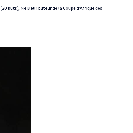
0 buts), Meilleur buteur de la Coupe d’Afrique des