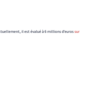
uellement, il est évalué à 6 millions d’euros
sur