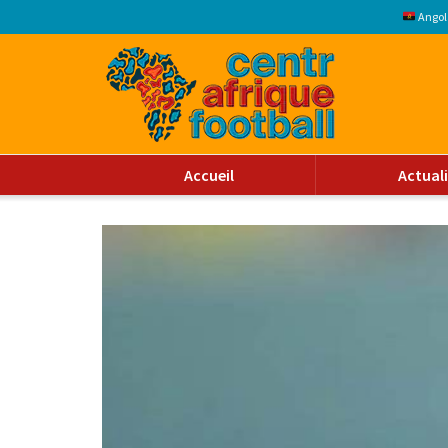
Angol
Accueil
Actual