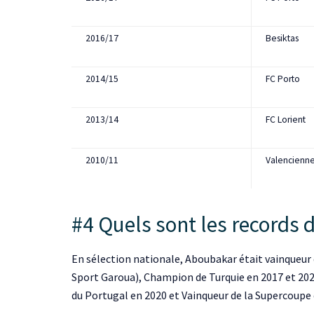
2016/17
Besiktas
2014/15
FC Porto
2013/14
FC Lorient
2010/11
Valencienne
#4 Quels sont les records 
En sélection nationale, Aboubakar était vainqueur
Sport Garoua), Champion de Turquie en 2017 et 202
du Portugal en 2020 et Vainqueur de la Supercoupe 