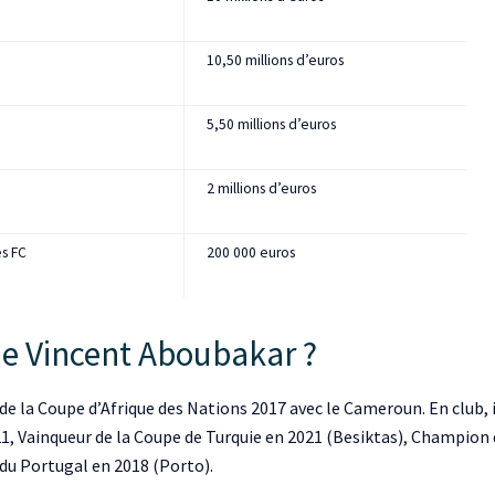
10,50 millions d’euros
5,50 millions d’euros
2 millions d’euros
s FC
200 000 euros
de Vincent Aboubakar ?
 de la Coupe d’Afrique des Nations 2017 avec le Cameroun. En club
1, Vainqueur de la Coupe de Turquie en 2021 (Besiktas), Champion 
du Portugal en 2018 (Porto).