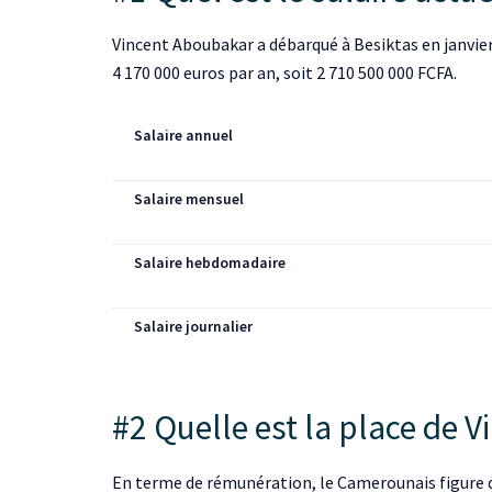
Vincent Aboubakar a débarqué à Besiktas en janvier 
4 170 000 euros par an, soit 2 710 500 000 FCFA.
Salaire annuel
Salaire mensuel
Salaire hebdomadaire
Salaire journalier
#2 Quelle est la place de V
En terme de rémunération, le Camerounais figure dan