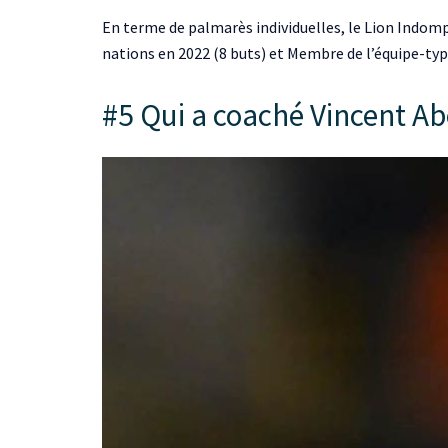
En terme de palmarès individuelles, le Lion Indomp
nations en 2022 (8 buts) et Membre de l’équipe-typ
#5 Qui a coaché Vincent A