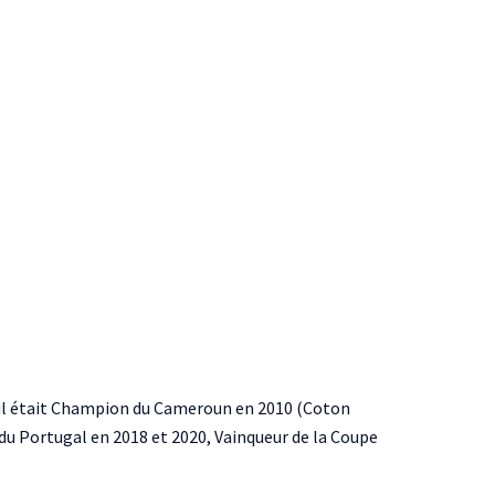
, il était Champion du Cameroun en 2010 (Coton
du Portugal en 2018 et 2020, Vainqueur de la Coupe