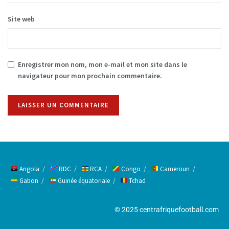
Site web
Enregistrer mon nom, mon e-mail et mon site dans le
navigateur pour mon prochain commentaire.
Alternative:
Angola
RDC
RCA
Congo
Cameroun
Gabon
Guinée équatoriale
Tchad
© 2025 centrafriquefootball.com