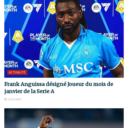
ACTUALITÉ
Frank Anguissa désigné Joueur du mois de
janvier de la Serie A
11/02/2025