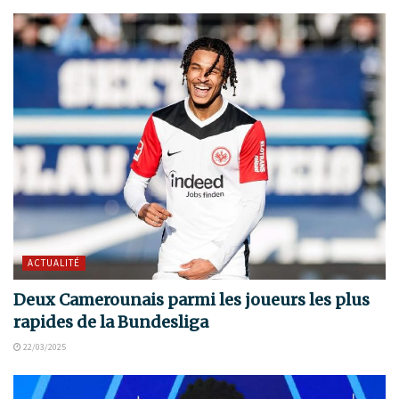
ACTUALITÉ
Deux Camerounais parmi les joueurs les plus
rapides de la Bundesliga
22/03/2025