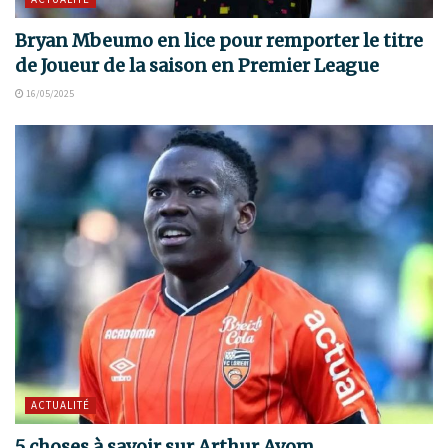
Bryan Mbeumo en lice pour remporter le titre
de Joueur de la saison en Premier League
16/05/2025
ACTUALITÉ
5 choses à savoir sur Arthur Avom