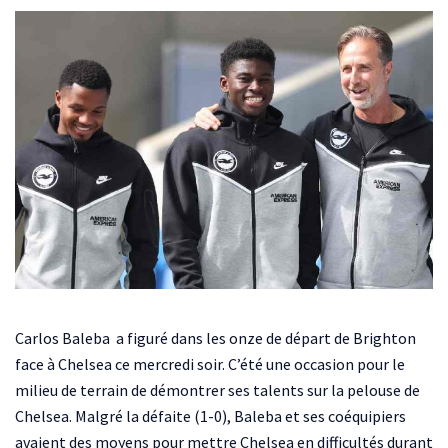
Carlos Baleba a figuré dans les onze de départ de Brighton
face à Chelsea ce mercredi soir. C’été une occasion pour le
milieu de terrain de démontrer ses talents sur la pelouse de
Chelsea. Malgré la défaite (1-0), Baleba et ses coéquipiers
avaient des moyens pour mettre Chelsea en difficultés durant