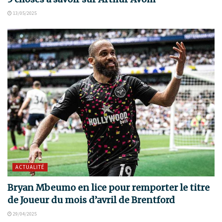
13/05/2025
ACTUALITÉ
Bryan Mbeumo en lice pour remporter le titre
de Joueur du mois d’avril de Brentford
29/04/2025