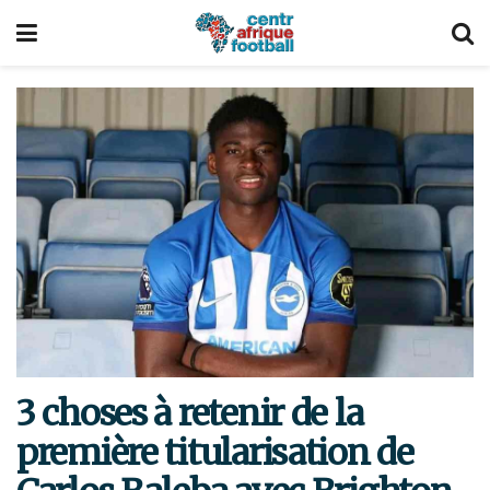
3 choses à retenir de la
première titularisation de