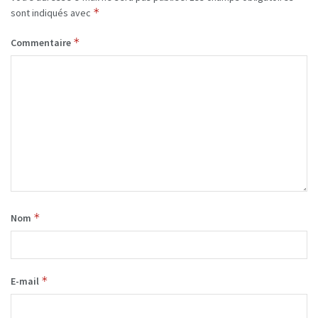
*
sont indiqués avec
*
Commentaire
*
Nom
*
E-mail