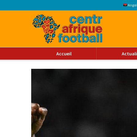
Angol
Accueil
Actual