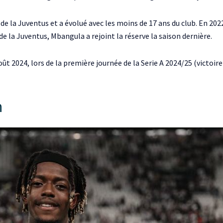
n de la Juventus et a évolué avec les moins de 17 ans du club. En 2
 de la Juventus, Mbangula a rejoint la réserve la saison dernière.
ût 2024, lors de la première journée de la Serie A 2024/25 (victoir
n