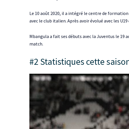
Le 10 août 2020, il a intégré le centre de formatio
avec le club italien. Après avoir évolué avec les U19
Mbangula a fait ses débuts avec la Juventus le 19 ao
match.
#2 Statistiques cette saiso