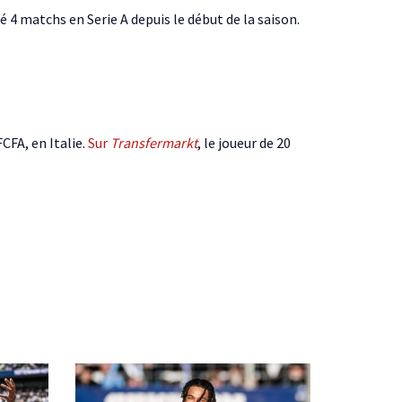
 4 matchs en Serie A depuis le début de la saison.
CFA, en Italie.
Sur
Transfermarkt
, le joueur de 20