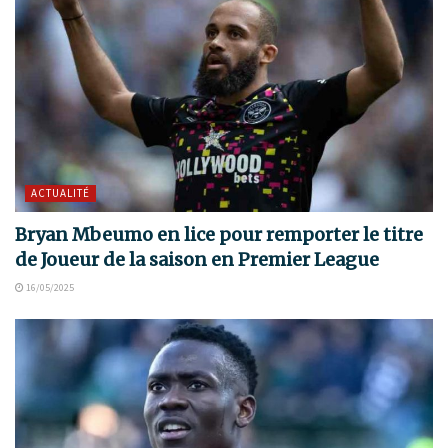
ACTUALITÉ
Bryan Mbeumo en lice pour remporter le titre
de Joueur de la saison en Premier League
16/05/2025