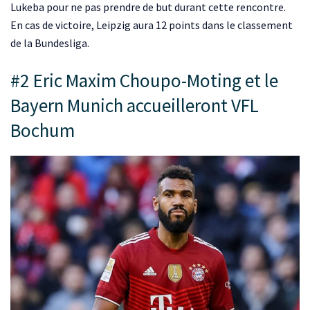
Lukeba pour ne pas prendre de but durant cette rencontre.
En cas de victoire, Leipzig aura 12 points dans le classement
de la Bundesliga.
#2 Eric Maxim Choupo-Moting et le
Bayern Munich accueilleront VFL
Bochum