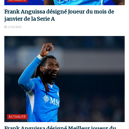
Frank Anguissa désigné Joueur du mois de
janvier de la Serie A
11/02/2025
ACTUALITÉ
Frank Anguissa désigné Meilleur joueur du