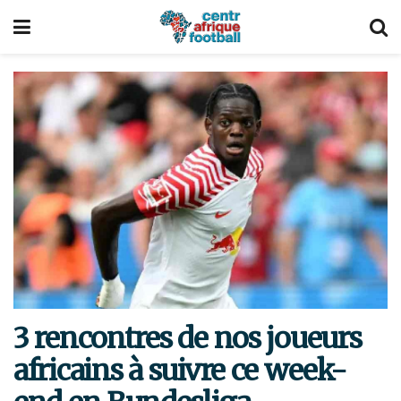
3 rencontres de nos joueurs
africains à suivre ce week-