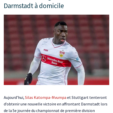
Darmstadt à domicile
Aujourd’hui,
Silas Katompa-Mvumpa
et Stuttgart tenteront
d’obtenir une nouvelle victoire en affrontant Darmstadt lors
de la 5e journée du championnat de première division