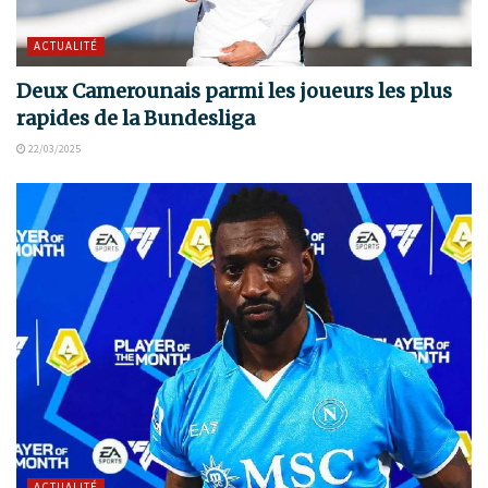
ACTUALITÉ
Deux Camerounais parmi les joueurs les plus
rapides de la Bundesliga
22/03/2025
ACTUALITÉ