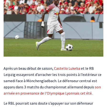
Après un beau début de saison,
Castello Lukeba
et le RB
Leipzig essayeront d’arracher les trois points à l’extérieur ce
samedi face à Mönchengladbach. Le défenseur central est
apparu dans 3 matchs du championnat allemand depuis
son
arrivée en provenance de l’Olympique Lyonnais cet été
.
Le RBL pourrait sans doute s’appuyer sur son défenseur