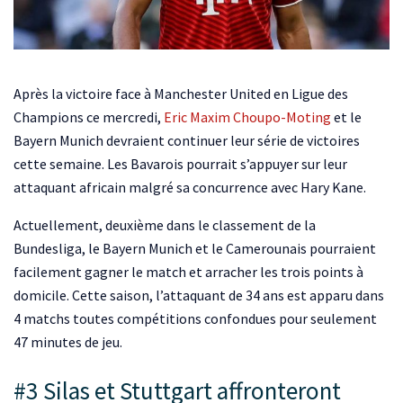
Après la victoire face à Manchester United en Ligue des
Champions ce mercredi,
Eric Maxim Choupo-Moting
et le
Bayern Munich devraient continuer leur série de victoires
cette semaine. Les Bavarois pourrait s’appuyer sur leur
attaquant africain malgré sa concurrence avec Hary Kane.
Actuellement, deuxième dans le classement de la
Bundesliga, le Bayern Munich et le Camerounais pourraient
facilement gagner le match et arracher les trois points à
domicile. Cette saison, l’attaquant de 34 ans est apparu dans
4 matchs toutes compétitions confondues pour seulement
47 minutes de jeu.
#3 Silas et Stuttgart affronteront