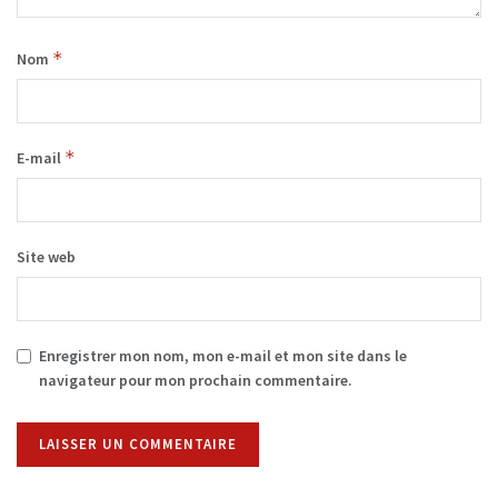
*
Nom
*
E-mail
Site web
Enregistrer mon nom, mon e-mail et mon site dans le
navigateur pour mon prochain commentaire.