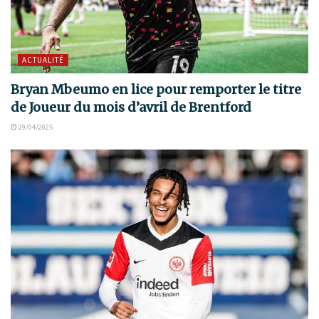
ACTUALITÉ
Bryan Mbeumo en lice pour remporter le titre
de Joueur du mois d’avril de Brentford
29/04/2025