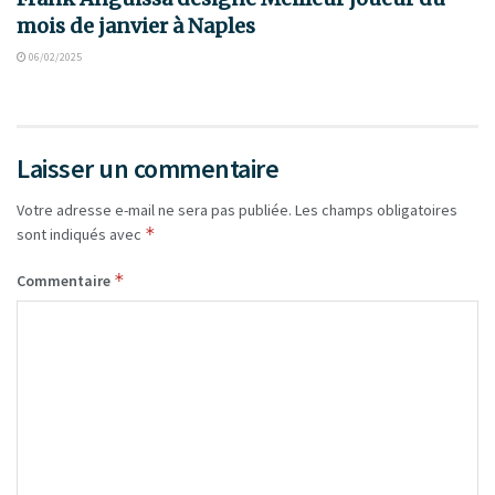
mois de janvier à Naples
06/02/2025
Laisser un commentaire
Votre adresse e-mail ne sera pas publiée.
Les champs obligatoires
*
sont indiqués avec
*
Commentaire