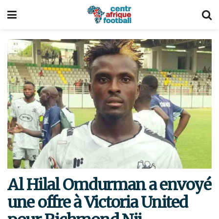
Al Hilal Omdurman a envoyé
une offre à Victoria United