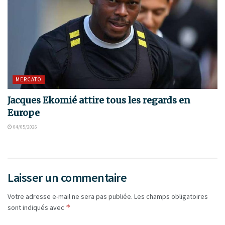
MERCATO
Jacques Ekomié attire tous les regards en
Europe
04/05/2026
Laisser un commentaire
Votre adresse e-mail ne sera pas publiée.
Les champs obligatoires
*
sont indiqués avec