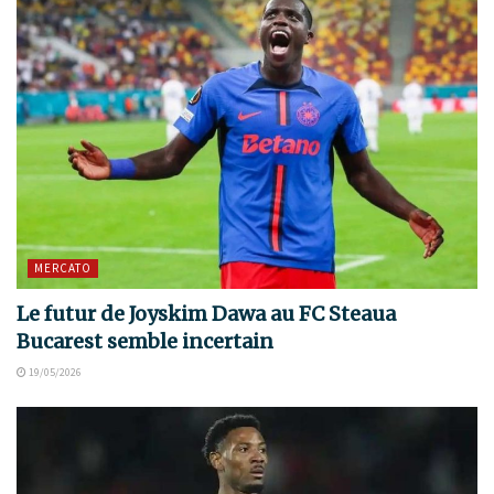
MERCATO
Le futur de Joyskim Dawa au FC Steaua
Bucarest semble incertain
19/05/2026