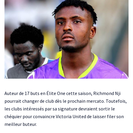
Auteur de 17 buts en Élite One cette saison, Richmond Nji
pourrait changer de club dès le prochain mercato. Toutefois,
les clubs intéressés par sa signature devraient sortir le
chéquier pour convaincre Victoria United de laisser filer son
meilleur buteur.