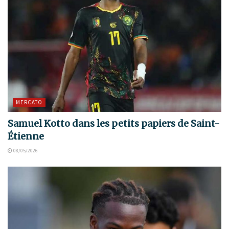
MERCATO
Samuel Kotto dans les petits papiers de Saint-
Étienne
08/05/2026