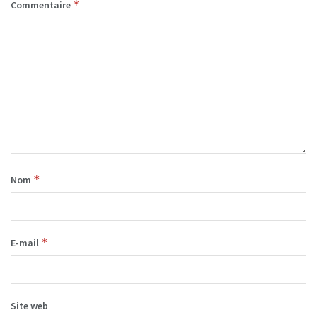
*
Commentaire
*
Nom
*
E-mail
Site web