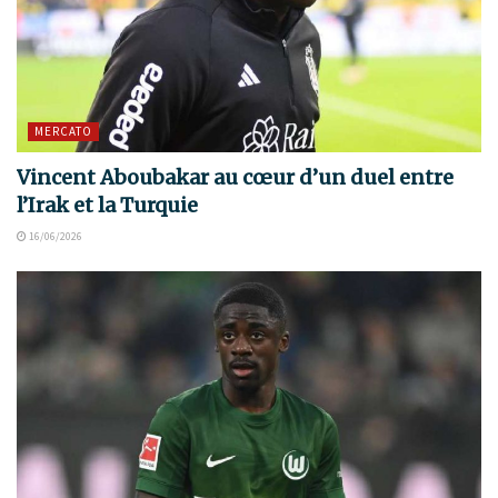
MERCATO
Vincent Aboubakar au cœur d’un duel entre
l’Irak et la Turquie
16/06/2026