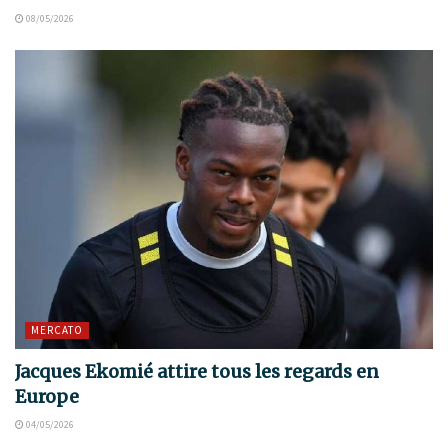
08/05/2026
MERCATO
Jacques Ekomié attire tous les regards en
Europe
04/05/2026