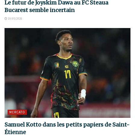
Le futur de Joyskim Dawa au FC Steaua
Bucarest semble incertain
19/05/2026
MERCATO
Samuel Kotto dans les petits papiers de Saint-
Étienne