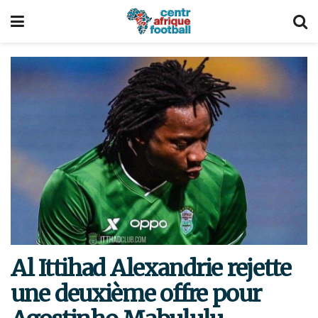
Al Ittihad Alexandrie rejette
une deuxième offre pour