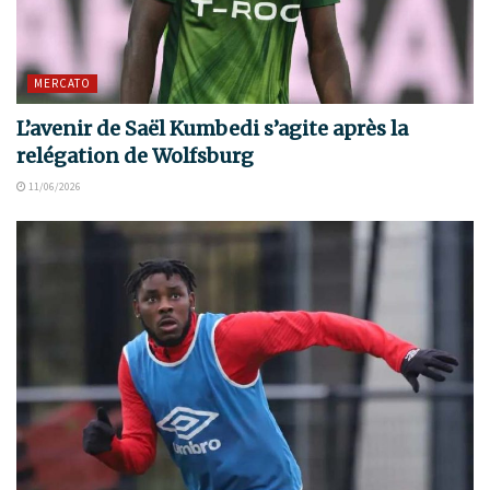
MERCATO
L’avenir de Saël Kumbedi s’agite après la
relégation de Wolfsburg
11/06/2026