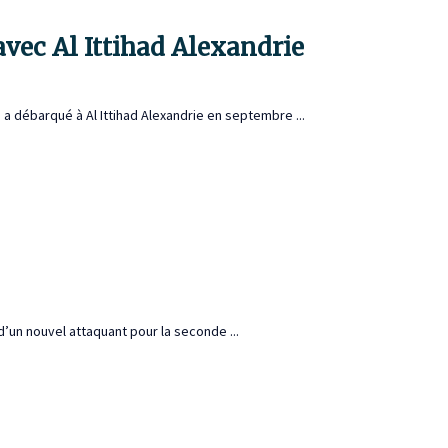
vec Al Ittihad Alexandrie
a débarqué à Al Ittihad Alexandrie en septembre ...
’un nouvel attaquant pour la seconde ...