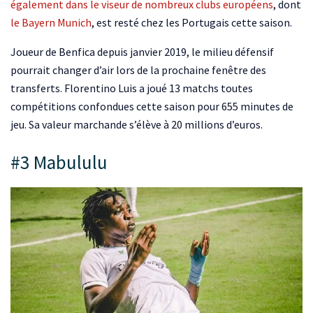
également dans le viseur de nombreux clubs européens
, dont
le Bayern Munich
, est resté chez les Portugais cette saison.
Joueur de Benfica depuis janvier 2019, le milieu défensif
pourrait changer d’air lors de la prochaine fenêtre des
transferts. Florentino Luis a joué 13 matchs toutes
compétitions confondues cette saison pour 655 minutes de
jeu. Sa valeur marchande s’élève à 20 millions d’euros.
#3 Mabululu