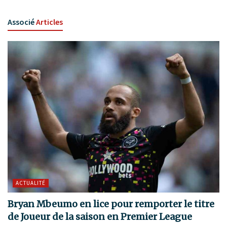
Associé
Articles
ACTUALITÉ
Bryan Mbeumo en lice pour remporter le titre
de Joueur de la saison en Premier League