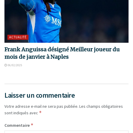
ACTUALITÉ
Frank Anguissa désigné Meilleur joueur du
mois de janvier à Naples
06/02/2025
Laisser un commentaire
Votre adresse e-mail ne sera pas publiée.
Les champs obligatoires
*
sont indiqués avec
*
Commentaire