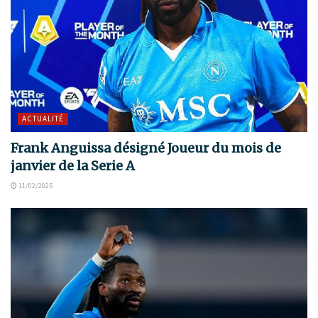
ACTUALITÉ
Frank Anguissa désigné Joueur du mois de
janvier de la Serie A
11/02/2025