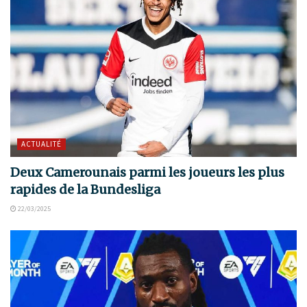
ACTUALITÉ
Deux Camerounais parmi les joueurs les plus
rapides de la Bundesliga
22/03/2025