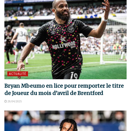
ACTUALITÉ
Bryan Mbeumo en lice pour remporter le titre
de Joueur du mois d’avril de Brentford
29/04/2025