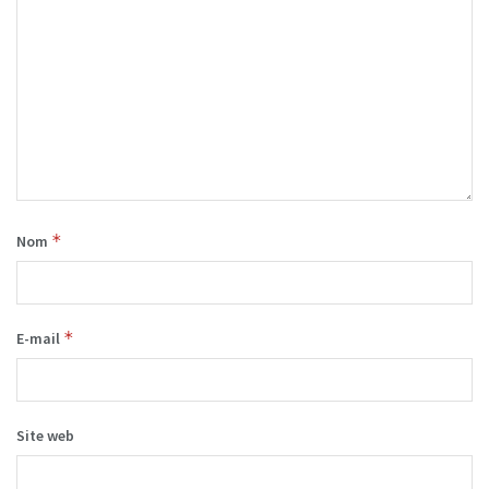
*
Nom
*
E-mail
Site web