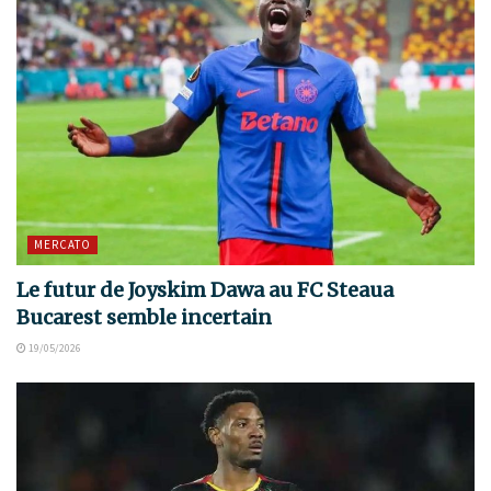
MERCATO
Le futur de Joyskim Dawa au FC Steaua
Bucarest semble incertain
19/05/2026