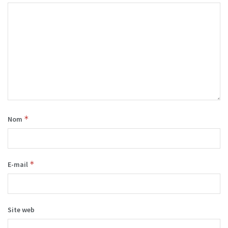
*
Nom
*
E-mail
Site web