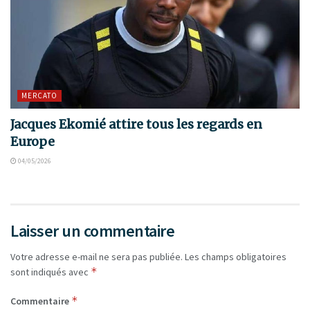
MERCATO
Jacques Ekomié attire tous les regards en
Europe
04/05/2026
Laisser un commentaire
Votre adresse e-mail ne sera pas publiée.
Les champs obligatoires
*
sont indiqués avec
*
Commentaire