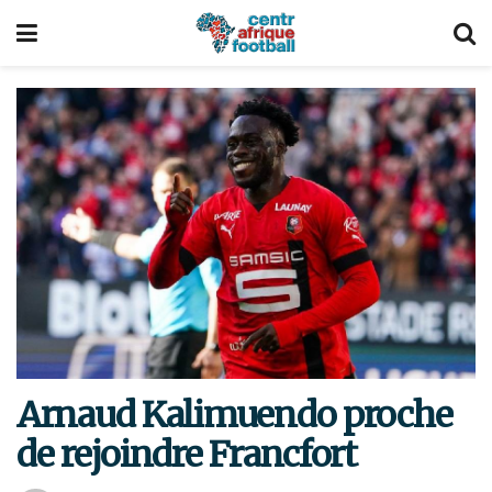
Arnaud Kalimuendo proche
de rejoindre Francfort