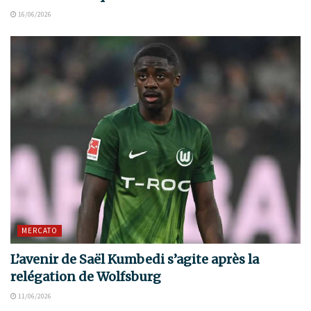
16/06/2026
MERCATO
L’avenir de Saël Kumbedi s’agite après la
relégation de Wolfsburg
11/06/2026