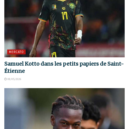
MERCATO
Samuel Kotto dans les petits papiers de Saint-
Étienne
08/05/2026