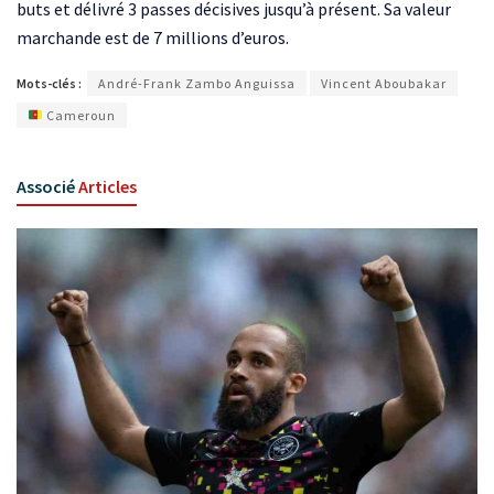
buts et délivré 3 passes décisives jusqu’à présent. Sa valeur
marchande est de 7 millions d’euros.
Mots-clés :
André-Frank Zambo Anguissa
Vincent Aboubakar
Cameroun
Associé
Articles