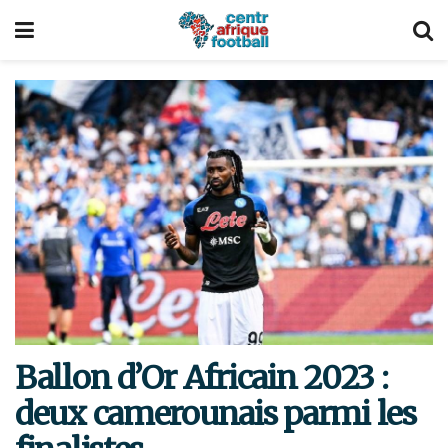
Ballon d’Or Africain 2023 :
deux camerounais parmi les