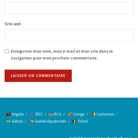
Site web
Enregistrer mon nom, mon e-mail et mon site dans le
navigateur pour mon prochain commentaire.
Alternative:
Angola
RDC
RCA
Congo
Cameroun
Gabon
Guinée équatoriale
Tchad