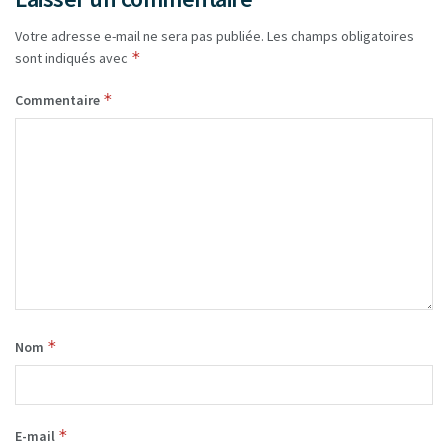
Votre adresse e-mail ne sera pas publiée.
Les champs obligatoires
*
sont indiqués avec
*
Commentaire
*
Nom
*
E-mail