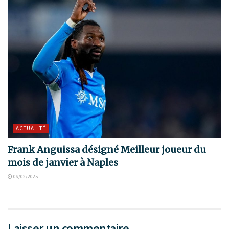
ACTUALITÉ
Frank Anguissa désigné Meilleur joueur du
mois de janvier à Naples
06/02/2025
Laisser un commentaire