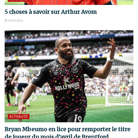
5 choses à savoir sur Arthur Avom
13/05/2025
ACTUALITÉ
Bryan Mbeumo en lice pour remporter le titre
de Joueur du mois d’avril de Brentford