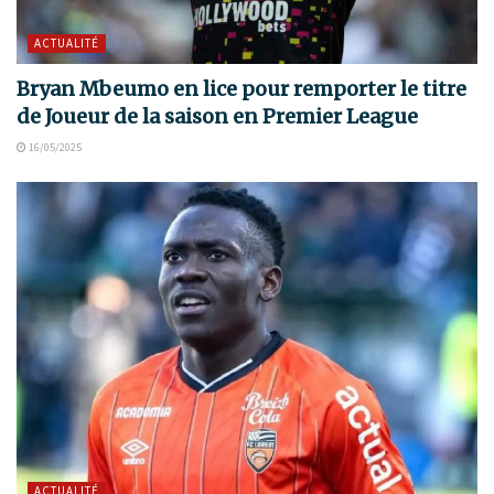
ACTUALITÉ
Bryan Mbeumo en lice pour remporter le titre
de Joueur de la saison en Premier League
16/05/2025
ACTUALITÉ