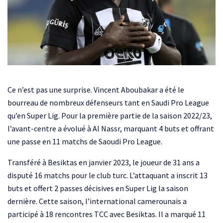
Ce n’est pas une surprise. Vincent Aboubakar a été le
bourreau de nombreux défenseurs tant en Saudi Pro League
qu’en Super Lig. Pour la première partie de la saison 2022/23,
l’avant-centre a évolué à Al Nassr, marquant 4 buts et offrant
une passe en 11 matchs de Saoudi Pro League.
Transféré à Besiktas en janvier 2023, le joueur de 31 ans a
disputé 16 matchs pour le club turc. L’attaquant a inscrit 13
buts et offert 2 passes décisives en Super Lig la saison
dernière. Cette saison, l’international camerounais a
participé à 18 rencontres TCC avec Besiktas. Il a marqué 11