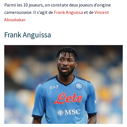
Parmi les 10 joueurs, on constate deux joueurs d’origine
camerounaise. Il s’agit de
Frank Anguissa
et de
Vincent
Aboubakar
.
Frank Anguissa