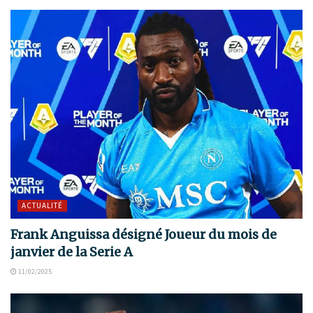
ACTUALITÉ
Frank Anguissa désigné Joueur du mois de
janvier de la Serie A
11/02/2025