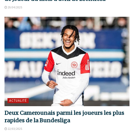
29/04/2025
ACTUALITÉ
Deux Camerounais parmi les joueurs les plus
rapides de la Bundesliga
22/03/2025