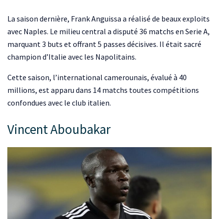
La saison dernière, Frank Anguissa a réalisé de beaux exploits
avec Naples. Le milieu central a disputé 36 matchs en Serie A,
marquant 3 buts et offrant 5 passes décisives. Il était sacré
champion d’Italie avec les Napolitains.
Cette saison, l’international camerounais, évalué à 40
millions, est apparu dans 14 matchs toutes compétitions
confondues avec le club italien.
Vincent Aboubakar