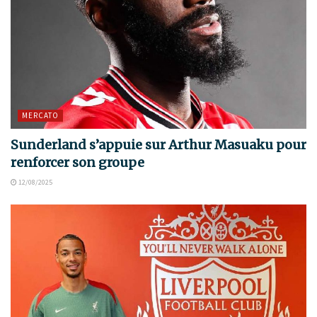
MERCATO
Sunderland s’appuie sur Arthur Masuaku pour
renforcer son groupe
12/08/2025