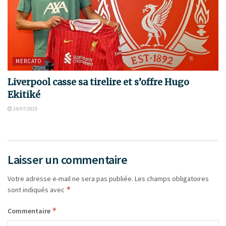
MERCATO
Liverpool casse sa tirelire et s’offre Hugo
Ekitiké
24/07/2025
Laisser un commentaire
Votre adresse e-mail ne sera pas publiée.
Les champs obligatoires
*
sont indiqués avec
*
Commentaire