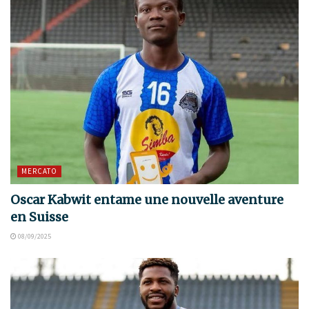
MERCATO
Oscar Kabwit entame une nouvelle aventure
en Suisse
08/09/2025