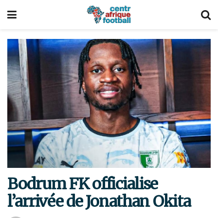
Bodrum FK officialise
l’arrivée de Jonathan Okita