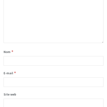
*
Nom
*
E-mail
Site web