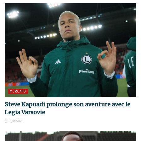
MERCATO
Steve Kapuadi prolonge son aventure avec le
Legia Varsovie
15/09/2025