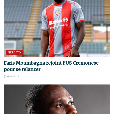
MERCATO
Faris Moumbagna rejoint l’US Cremonese
pour se relancer
01/09/2025