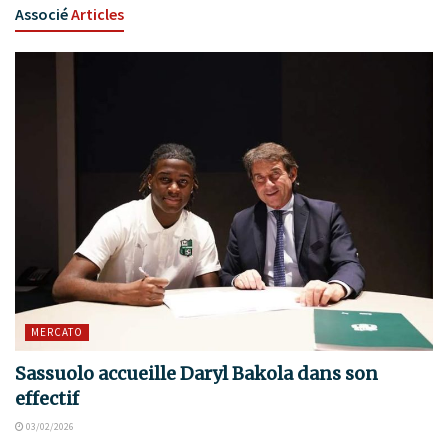
Associé
Articles
MERCATO
Sassuolo accueille Daryl Bakola dans son
effectif
03/02/2026