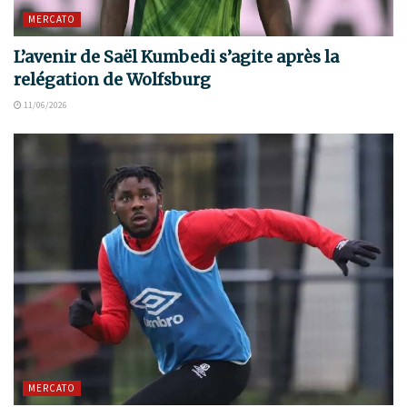
MERCATO
L’avenir de Saël Kumbedi s’agite après la
relégation de Wolfsburg
11/06/2026
MERCATO