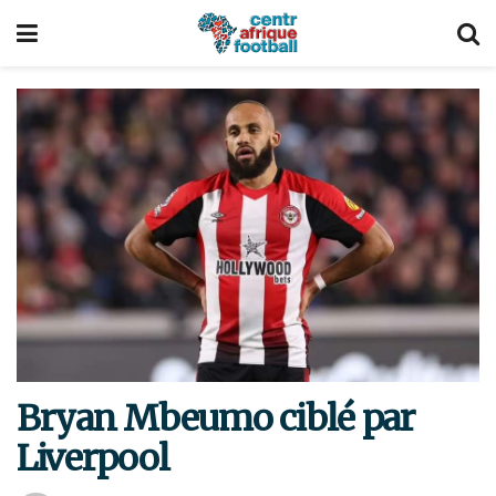
Bryan Mbeumo ciblé par
Liverpool