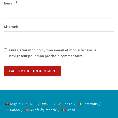
*
E-mail
Site web
Enregistrer mon nom, mon e-mail et mon site dans le
navigateur pour mon prochain commentaire.
Alternative:
Angola
RDC
RCA
Congo
Cameroun
Gabon
Guinée équatoriale
Tchad