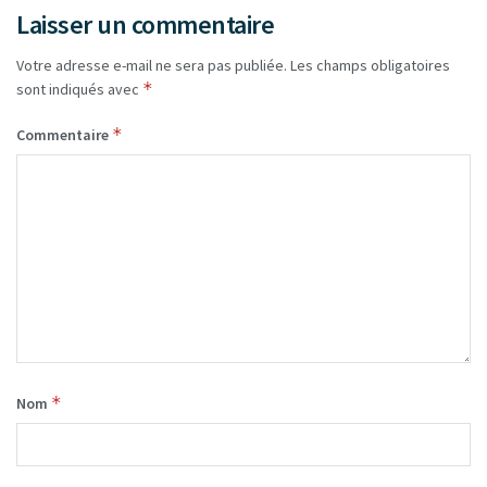
Laisser un commentaire
Votre adresse e-mail ne sera pas publiée.
Les champs obligatoires
*
sont indiqués avec
*
Commentaire
*
Nom