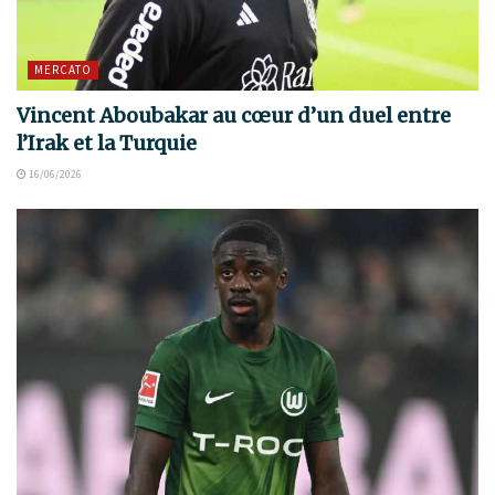
MERCATO
Vincent Aboubakar au cœur d’un duel entre
l’Irak et la Turquie
16/06/2026