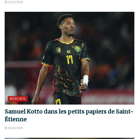
19/05/2026
MERCATO
Samuel Kotto dans les petits papiers de Saint-
Étienne
08/05/2026