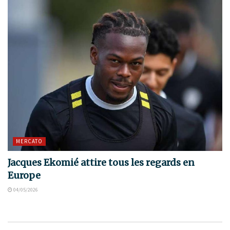
MERCATO
Jacques Ekomié attire tous les regards en
Europe
04/05/2026