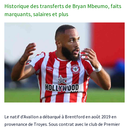
Historique des transferts de Bryan Mbeumo, faits
marquants, salaires et plus
Le natif d’Avallon a débarqué à Brentford en août 2019 en
provenance de Troyes. Sous contrat avec le club de Premier