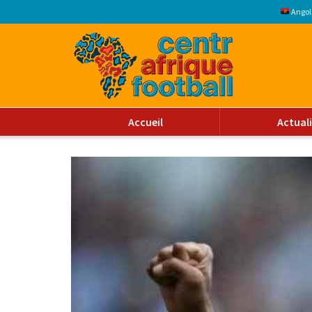
Angol
Accueil
Actual