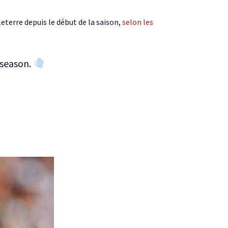
eterre depuis le début de la saison,
selon les
 season.