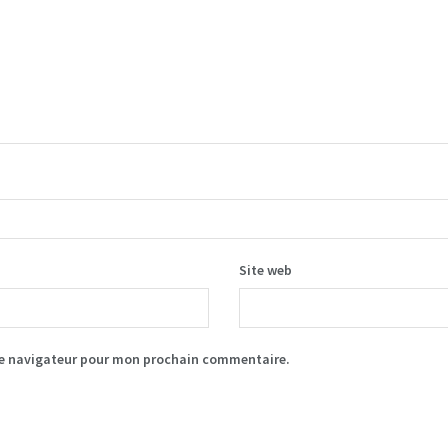
Site web
le navigateur pour mon prochain commentaire.