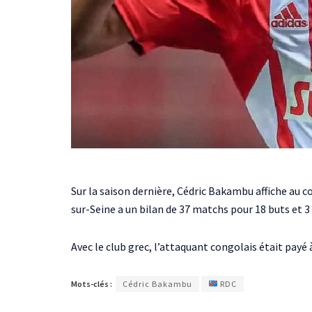
Sur la saison dernière, Cédric Bakambu affiche au c
sur-Seine a un bilan de 37 matchs pour 18 buts et 3 
Avec le club grec, l’attaquant congolais était payé 
Mots-clés :
Cédric Bakambu
RDC