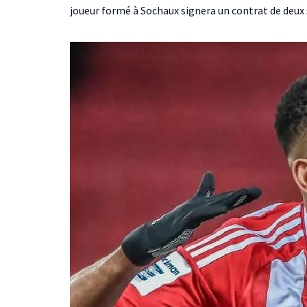
joueur formé à Sochaux signera un contrat de deux sa