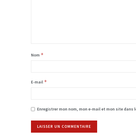
*
Nom
*
E-mail
Enregistrer mon nom, mon e-mail et mon site dans 