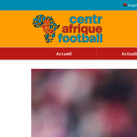
Angol
Accueil
Actual