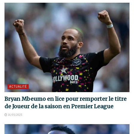
ACTUALITÉ
Bryan Mbeumo en lice pour remporter le titre
de Joueur de la saison en Premier League
16/05/2025