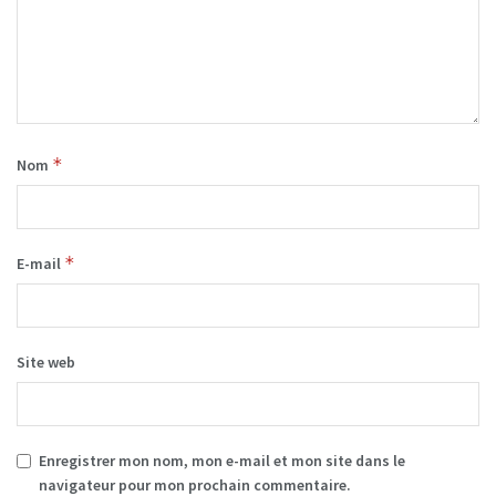
*
Nom
*
E-mail
Site web
Enregistrer mon nom, mon e-mail et mon site dans le
navigateur pour mon prochain commentaire.