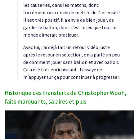
les causeries, dans les matchs, donc
forcément on a envie de mettre de l’intensité.
Il est très positif, il a envie de bien jouer, de
garder le ballon, donc c’est le jeu que tout le
monde aimerait pratiquer.
Avec lui, j’ai déjà fait un retour vidéo juste
après le retour en sélection, on a parlé un peu
de comment jouer sans ballon et avec ballon.
Ça a été très enrichissant. J’essaye de
m’appuyer sur ça pour continuer à progresser.
Historique des transferts de Christopher Wooh,
faits marquants, salaires et plus