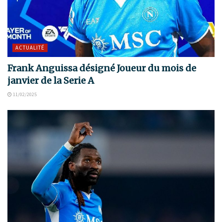
ACTUALITÉ
Frank Anguissa désigné Joueur du mois de
janvier de la Serie A
11/02/2025