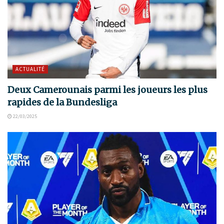
ACTUALITÉ
Deux Camerounais parmi les joueurs les plus
rapides de la Bundesliga
22/03/2025