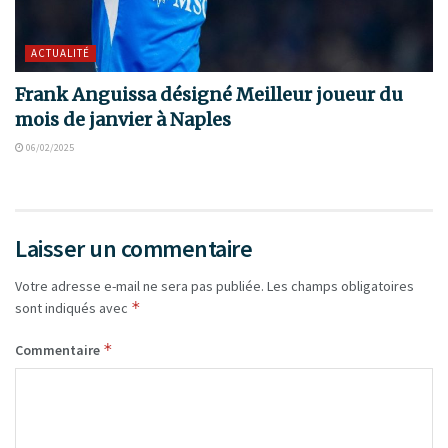
ACTUALITÉ
Frank Anguissa désigné Meilleur joueur du
mois de janvier à Naples
06/02/2025
Laisser un commentaire
Votre adresse e-mail ne sera pas publiée.
Les champs obligatoires
*
sont indiqués avec
*
Commentaire