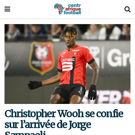
Christopher Wooh se confie
sur l’arrivée de Jorge