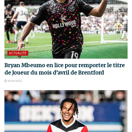
ACTUALITÉ
Bryan Mbeumo en lice pour remporter le titre
de Joueur du mois d’avril de Brentford
29/04/2025