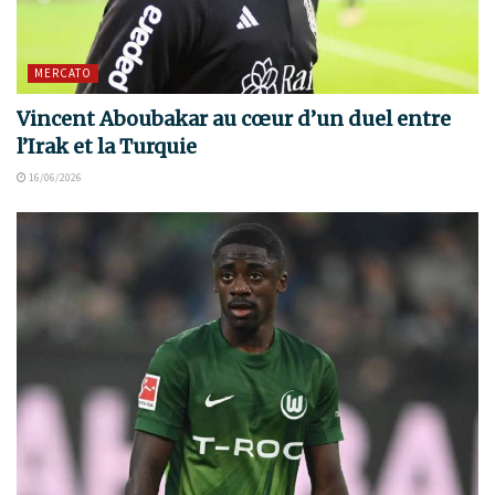
MERCATO
Vincent Aboubakar au cœur d’un duel entre
l’Irak et la Turquie
16/06/2026