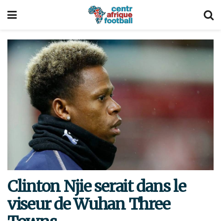
Clinton Njie serait dans le
viseur de Wuhan Three