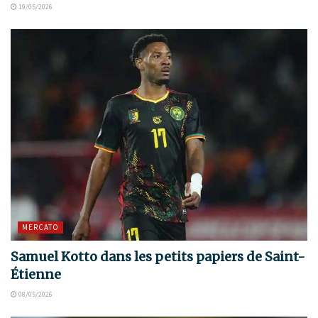
19/05/2026
MERCATO
Samuel Kotto dans les petits papiers de Saint-
Étienne
08/05/2026