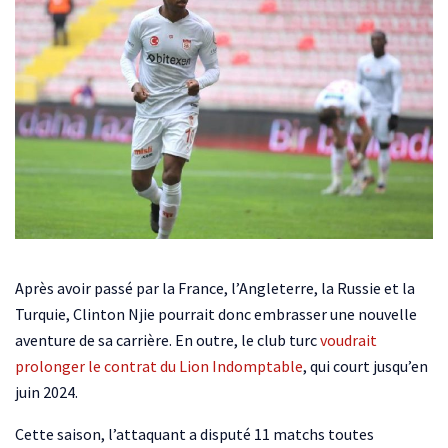
Après avoir passé par la France, l’Angleterre, la Russie et la
Turquie, Clinton Njie pourrait donc embrasser une nouvelle
aventure de sa carrière. En outre, le club turc
voudrait
prolonger le contrat du Lion Indomptable
, qui court jusqu’en
juin 2024.
Cette saison, l’attaquant a disputé 11 matchs toutes