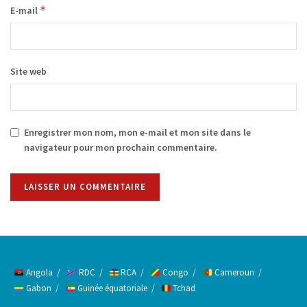
*
E-mail
Site web
Enregistrer mon nom, mon e-mail et mon site dans le
navigateur pour mon prochain commentaire.
Alternative:
Angola
RDC
RCA
Congo
Cameroun
Gabon
Guinée équatoriale
Tchad