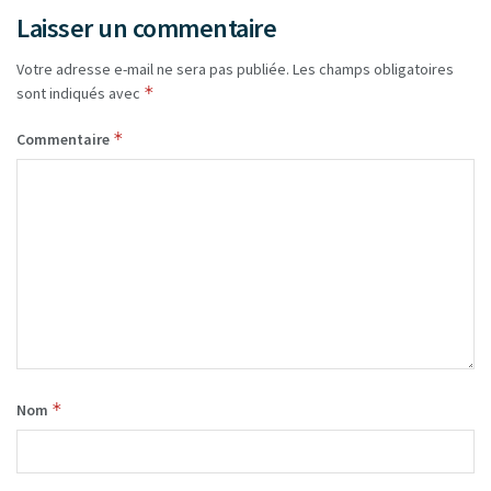
Laisser un commentaire
Votre adresse e-mail ne sera pas publiée.
Les champs obligatoires
*
sont indiqués avec
*
Commentaire
*
Nom