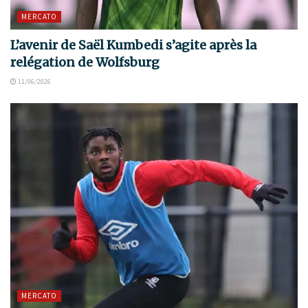
MERCATO
L’avenir de Saël Kumbedi s’agite après la
relégation de Wolfsburg
11/06/2026
MERCATO