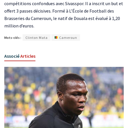
compétitions confondues avec Sivasspor. Il a inscrit un but et
offert 3 passes décisives. Formé à L’École de Football des
Brasseries du Cameroun, le natif de Douala est évalué à 1,20
million d’euros.
Mots-clés :
Clinton Mata
Cameroun
Associé
Articles