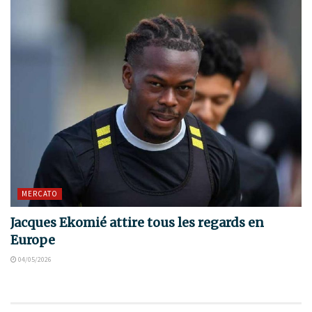
MERCATO
Jacques Ekomié attire tous les regards en
Europe
04/05/2026