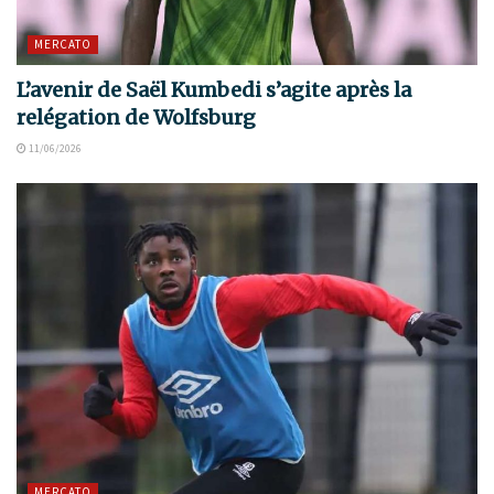
MERCATO
L’avenir de Saël Kumbedi s’agite après la
relégation de Wolfsburg
11/06/2026
MERCATO