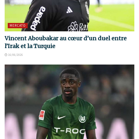
MERCATO
Vincent Aboubakar au cœur d’un duel entre
l’Irak et la Turquie
16/06/2026