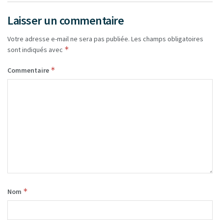
Laisser un commentaire
Votre adresse e-mail ne sera pas publiée.
Les champs obligatoires
*
sont indiqués avec
*
Commentaire
*
Nom