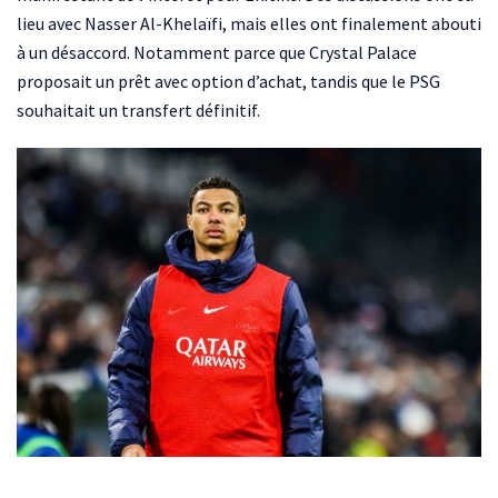
lieu avec Nasser Al-Khelaïfi, mais elles ont finalement abouti
à un désaccord. Notamment parce que Crystal Palace
proposait un prêt avec option d’achat, tandis que le PSG
souhaitait un transfert définitif.