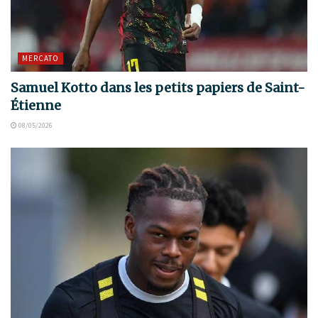
MERCATO
Samuel Kotto dans les petits papiers de Saint-
Étienne
08/05/2026