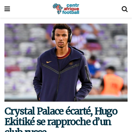
Crystal Palace écarté, Hugo
Ekitiké se rapproche d’un