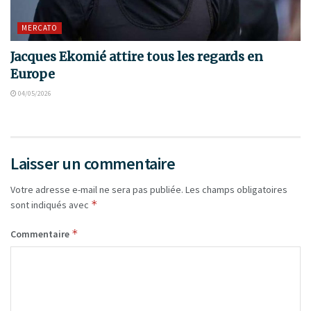
MERCATO
Jacques Ekomié attire tous les regards en
Europe
04/05/2026
Laisser un commentaire
Votre adresse e-mail ne sera pas publiée.
Les champs obligatoires
*
sont indiqués avec
*
Commentaire