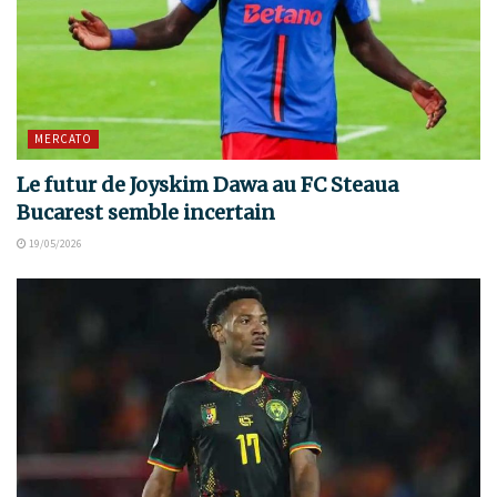
MERCATO
Le futur de Joyskim Dawa au FC Steaua
Bucarest semble incertain
19/05/2026