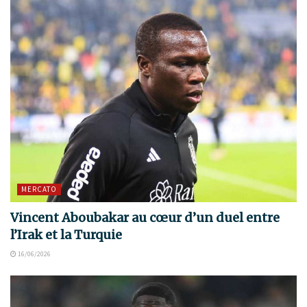
MERCATO
Vincent Aboubakar au cœur d’un duel entre
l’Irak et la Turquie
16/06/2026