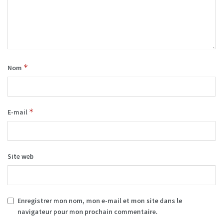
*
Nom
*
E-mail
Site web
Enregistrer mon nom, mon e-mail et mon site dans le
navigateur pour mon prochain commentaire.