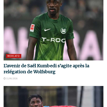
MERCATO
L’avenir de Saël Kumbedi s’agite après la
relégation de Wolfsburg
11/06/2026