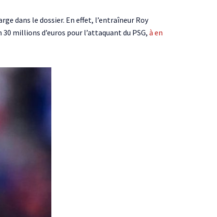
arge dans le dossier. En effet, l’entraîneur Roy
n 30 millions d’euros pour l’attaquant du PSG,
à en