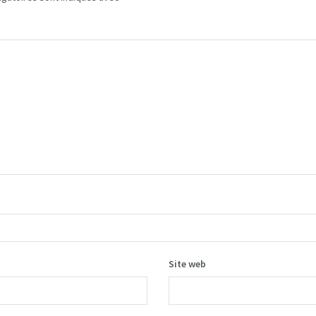
Site web