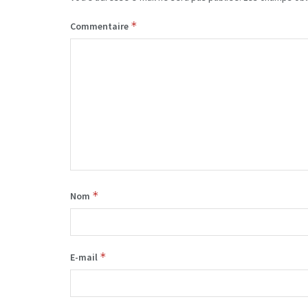
*
Commentaire
*
Nom
*
E-mail