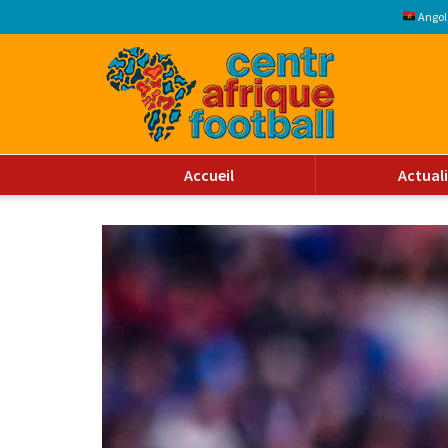
Angol
Accueil
Actual