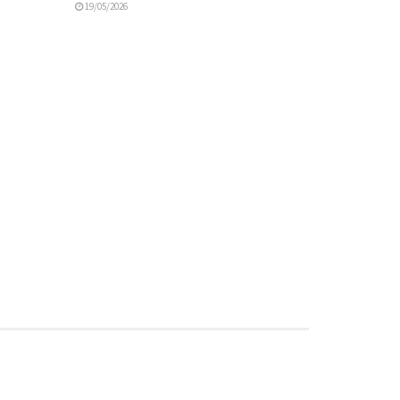
19/05/2026