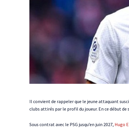
Il convient de rappeler que le jeune attaquant sus
clubs attirés par le profil du joueur. En ce début de
Sous contrat avec le PSG jusqu’en juin 2027,
Hugo E