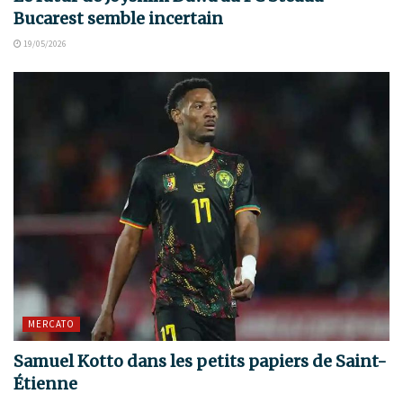
Bucarest semble incertain
19/05/2026
MERCATO
Samuel Kotto dans les petits papiers de Saint-
Étienne