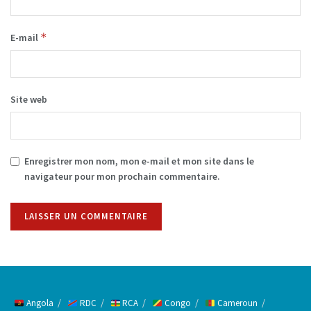
*
E-mail
Site web
Enregistrer mon nom, mon e-mail et mon site dans le
navigateur pour mon prochain commentaire.
Alternative:
Angola
RDC
RCA
Congo
Cameroun