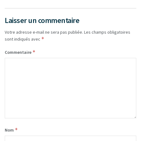
Laisser un commentaire
Votre adresse e-mail ne sera pas publiée.
Les champs obligatoires
*
sont indiqués avec
*
Commentaire
*
Nom