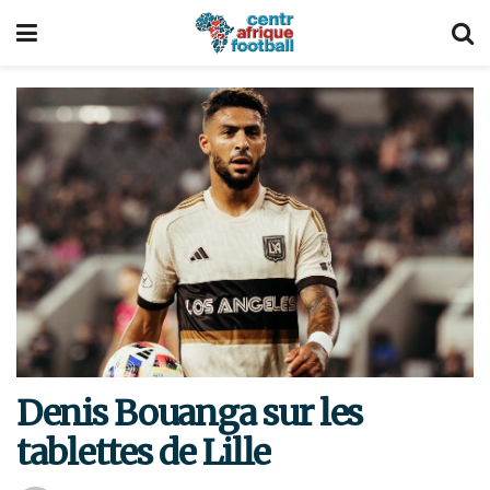
Denis Bouanga sur les
tablettes de Lille