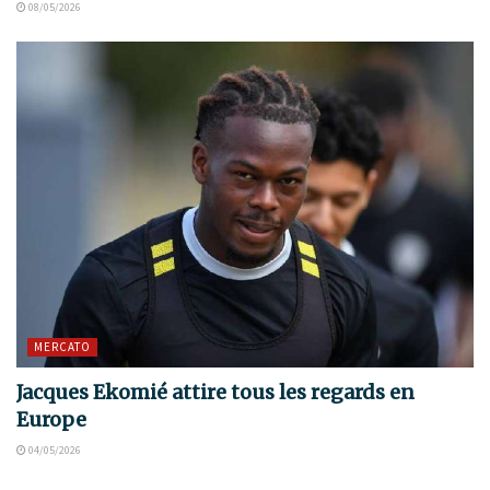
08/05/2026
MERCATO
Jacques Ekomié attire tous les regards en
Europe
04/05/2026