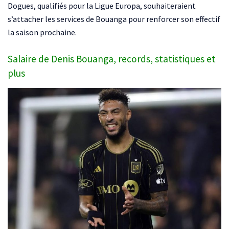
Dogues, qualifiés pour la Ligue Europa, souhaiteraient
s’attacher les services de Bouanga pour renforcer son effectif
la saison prochaine.
Salaire de Denis Bouanga, records, statistiques et
plus