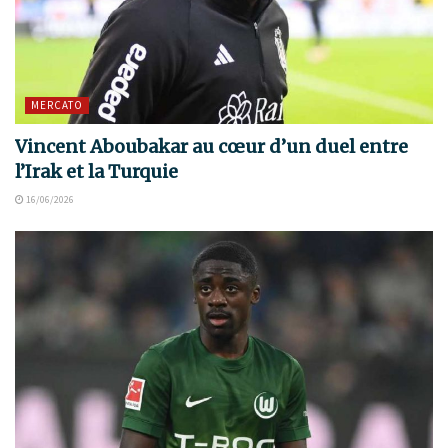
MERCATO
Vincent Aboubakar au cœur d’un duel entre
l’Irak et la Turquie
16/06/2026