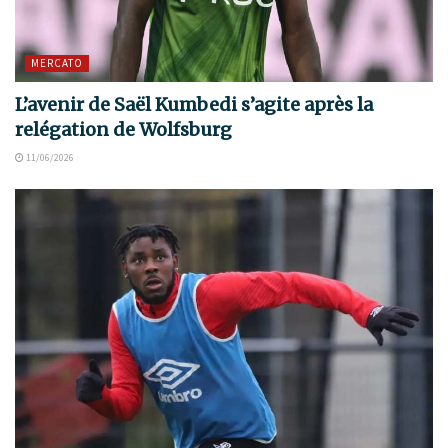
MERCATO
L’avenir de Saël Kumbedi s’agite après la
relégation de Wolfsburg
11/06/2026