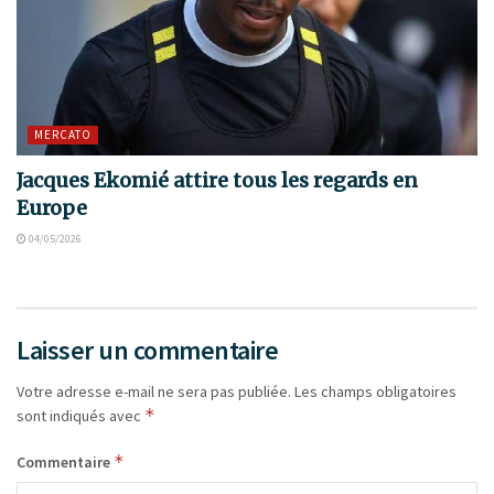
MERCATO
Jacques Ekomié attire tous les regards en
Europe
04/05/2026
Laisser un commentaire
Votre adresse e-mail ne sera pas publiée.
Les champs obligatoires
*
sont indiqués avec
*
Commentaire