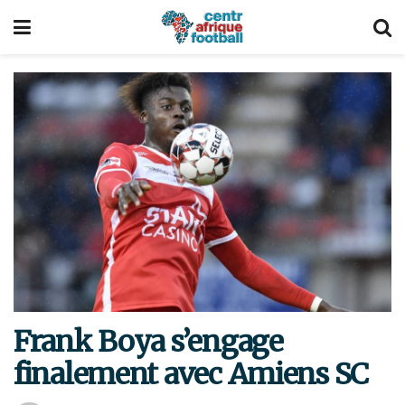
Frank Boya s’engage
finalement avec Amiens SC