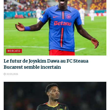
MERCATO
Le futur de Joyskim Dawa au FC Steaua
Bucarest semble incertain
19/05/2026