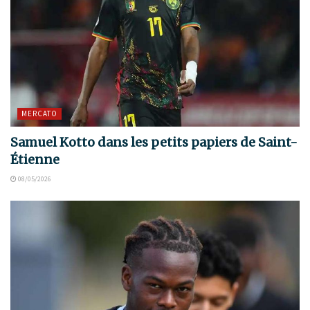
MERCATO
Samuel Kotto dans les petits papiers de Saint-
Étienne
08/05/2026