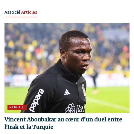
Associé
Articles
MERCATO
Vincent Aboubakar au cœur d’un duel entre
l’Irak et la Turquie