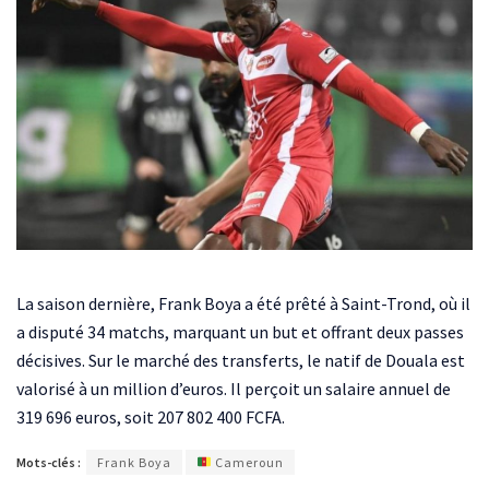
La saison dernière, Frank Boya a été prêté à Saint-Trond, où il
a disputé 34 matchs, marquant un but et offrant deux passes
décisives. Sur le marché des transferts, le natif de Douala est
valorisé à un million d’euros. Il perçoit un salaire annuel de
319 696 euros, soit 207 802 400 FCFA.
Mots-clés :
Frank Boya
Cameroun