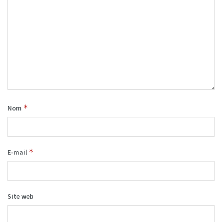
*
Nom
*
E-mail
Site web