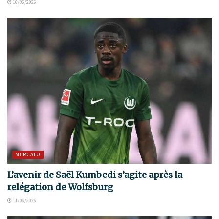
16/06/2026
MERCATO
L’avenir de Saël Kumbedi s’agite après la
relégation de Wolfsburg
11/06/2026