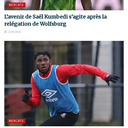
MERCATO
L’avenir de Saël Kumbedi s’agite après la
relégation de Wolfsburg
11/06/2026
MERCATO