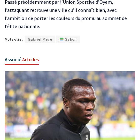
Passé précédemment par l’Union Sportive d’Oyem,
l’attaquant retrouve une ville qu’il connaît bien, avec
l’ambition de porter les couleurs du promu au sommet de
l’élite nationale.
Mots-clés :
Gabriel Meye
Gabon
Associé
Articles