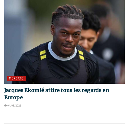
MERCATO
Jacques Ekomié attire tous les regards en
Europe
04/05/2026