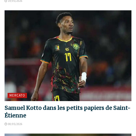
19/05/2026
MERCATO
Samuel Kotto dans les petits papiers de Saint-
Étienne
08/05/2026