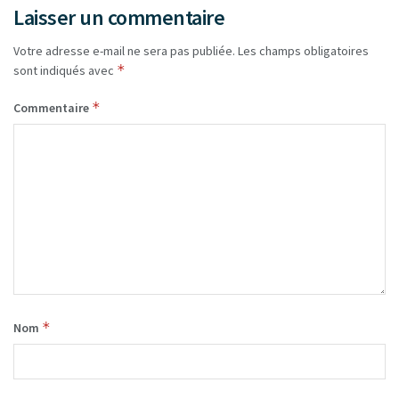
Laisser un commentaire
Votre adresse e-mail ne sera pas publiée.
Les champs obligatoires
*
sont indiqués avec
*
Commentaire
*
Nom