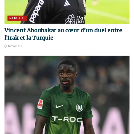
MERCATO
Vincent Aboubakar au cœur d’un duel entre
l’Irak et la Turquie
16/06/2026