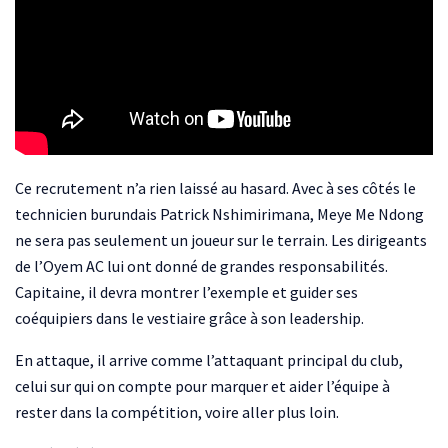
Ce recrutement n’a rien laissé au hasard. Avec à ses côtés le
technicien burundais Patrick Nshimirimana, Meye Me Ndong
ne sera pas seulement un joueur sur le terrain. Les dirigeants
de l’Oyem AC lui ont donné de grandes responsabilités.
Capitaine, il devra montrer l’exemple et guider ses
coéquipiers dans le vestiaire grâce à son leadership.
En attaque, il arrive comme l’attaquant principal du club,
celui sur qui on compte pour marquer et aider l’équipe à
rester dans la compétition, voire aller plus loin.