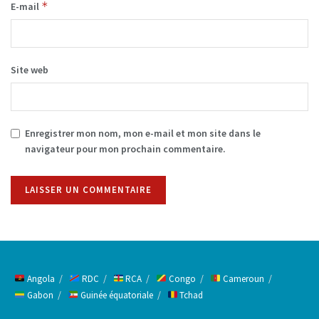
*
E-mail
Site web
Enregistrer mon nom, mon e-mail et mon site dans le
navigateur pour mon prochain commentaire.
Alternative:
Angola
RDC
RCA
Congo
Cameroun
Gabon
Guinée équatoriale
Tchad