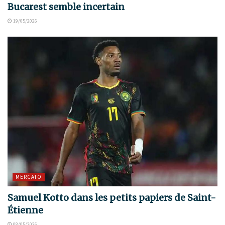
Bucarest semble incertain
19/05/2026
MERCATO
Samuel Kotto dans les petits papiers de Saint-
Étienne
08/05/2026