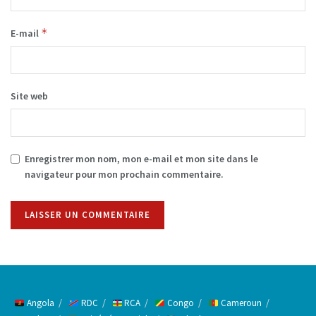
*
E-mail
Site web
Enregistrer mon nom, mon e-mail et mon site dans le
navigateur pour mon prochain commentaire.
Alternative:
Angola
RDC
RCA
Congo
Cameroun