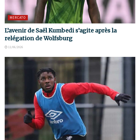
MERCATO
L’avenir de Saël Kumbedi s’agite après la
relégation de Wolfsburg
11/06/2026