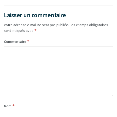
Laisser un commentaire
Votre adresse e-mail ne sera pas publiée.
Les champs obligatoires
*
sont indiqués avec
*
Commentaire
*
Nom