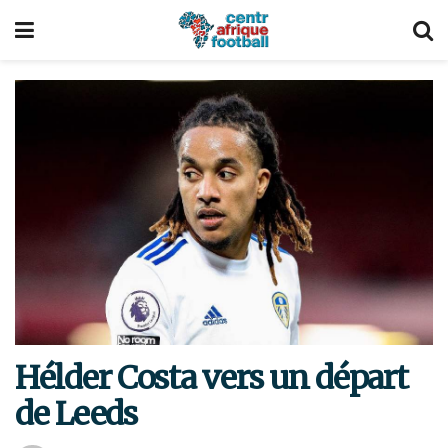
Hélder Costa vers un départ
de Leeds