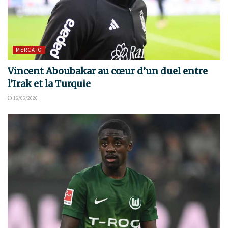
MERCATO
Vincent Aboubakar au cœur d’un duel entre
l’Irak et la Turquie
16/06/2026