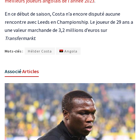
meilleurs joueurs angolais de l’année 2023
.
En ce début de saison, Costa n’a encore disputé aucune
rencontre avec Leeds en Championship. Le joueur de 29 ans a
une valeur marchande de 3,2 millions d’euros sur
Transfermarkt
.
Mots-clés :
Hélder Costa
Angola
Associé
Articles