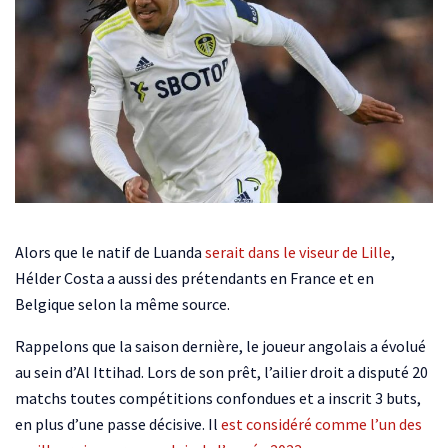
Alors que le natif de Luanda
serait dans le viseur de Lille
,
Hélder Costa a aussi des prétendants en France et en
Belgique selon la même source.
Rappelons que la saison dernière, le joueur angolais a évolué
au sein d’Al Ittihad. Lors de son prêt, l’ailier droit a disputé 20
matchs toutes compétitions confondues et a inscrit 3 buts,
en plus d’une passe décisive. Il
est considéré comme l’un des