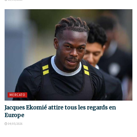
MERCATO
Jacques Ekomié attire tous les regards en
Europe
04/05/2026