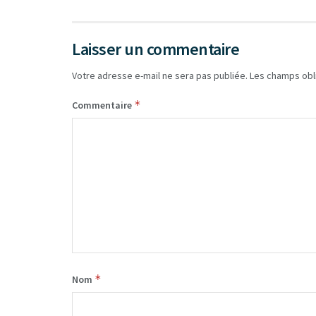
Laisser un commentaire
Votre adresse e-mail ne sera pas publiée.
Les champs obl
*
Commentaire
*
Nom