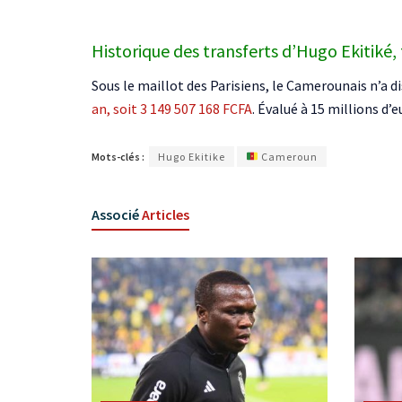
Historique des transferts d’Hugo Ekitiké, 
Sous le maillot des Parisiens, le Camerounais n’a 
an, soit 3 149 507 168 FCFA
. Évalué à 15 millions d’
Mots-clés :
Hugo Ekitike
Cameroun
Associé
Articles