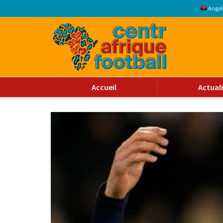
Angol
Accueil
Actual