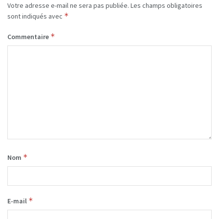
Votre adresse e-mail ne sera pas publiée.
Les champs obligatoires
*
sont indiqués avec
*
Commentaire
*
Nom
*
E-mail