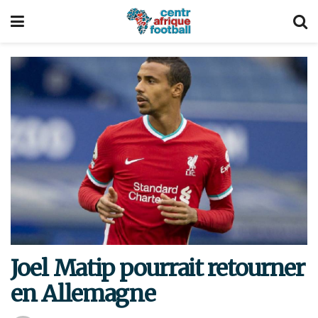
Joel Matip pourrait retourner
en Allemagne