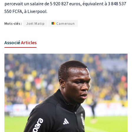
percevait un salaire de 5 920 827 euros, équivalent à 3 848 537
550 FCFA, à Liverpool.
Mots-clés :
Joël Matip
Cameroun
Associé
Articles