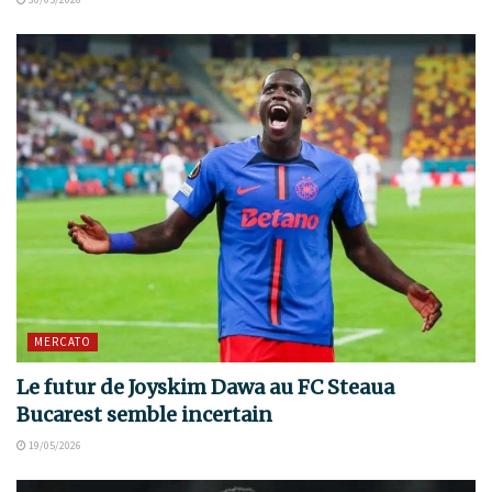
MERCATO
Le futur de Joyskim Dawa au FC Steaua
Bucarest semble incertain
19/05/2026