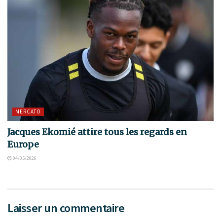
MERCATO
Jacques Ekomié attire tous les regards en
Europe
04/05/2026
Laisser un commentaire