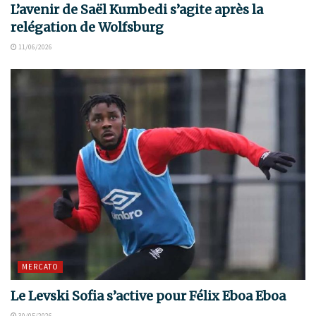
L’avenir de Saël Kumbedi s’agite après la
relégation de Wolfsburg
11/06/2026
MERCATO
Le Levski Sofia s’active pour Félix Eboa Eboa
30/05/2026