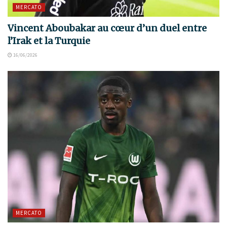
MERCATO
Vincent Aboubakar au cœur d’un duel entre
l’Irak et la Turquie
16/06/2026
MERCATO