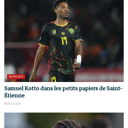
MERCATO
Samuel Kotto dans les petits papiers de Saint-
Étienne
08/05/2026