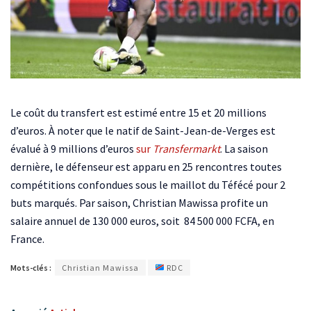
Le coût du transfert est estimé entre 15 et 20 millions
d’euros. À noter que le natif de Saint-Jean-de-Verges est
évalué à 9 millions d’euros
sur
Transfermarkt
. La saison
dernière, le défenseur est apparu en 25 rencontres toutes
compétitions confondues sous le maillot du Téfécé pour 2
buts marqués. Par saison, Christian Mawissa profite un
salaire annuel de 130 000 euros, soit 84 500 000 FCFA, en
France.
Mots-clés :
Christian Mawissa
RDC