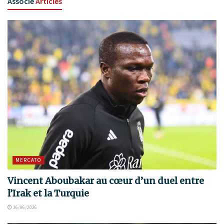
Associé
Articles
MERCATO
Vincent Aboubakar au cœur d’un duel entre
l’Irak et la Turquie
16/06/2026