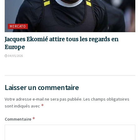
MERCATO
Jacques Ekomié attire tous les regards en
Europe
04/05/2026
Laisser un commentaire
Votre adresse e-mail ne sera pas publiée.
Les champs obligatoires
*
sont indiqués avec
*
Commentaire