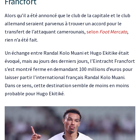
Francfort
Alors qu’il a été annoncé que le club de la capitale et le club
allemand seraient parvenus à trouver un accord pour le
transfert de l’attaquant camerounais,
selon
Foot Mercato
,
rien n’a été fait.
Un échange entre Randal Kolo Muani et Hugo Ekitike était
évoqué, mais au jours des derniers jours, l’Eintracht Francfort
s’est montré ferme en demandant 100 millions d’euros pour
laisser partir l’international français Randal Kolo Muani.
Dans ce sens, cette destination semble de moins en moins
probable pour Hugo Ekitiké.