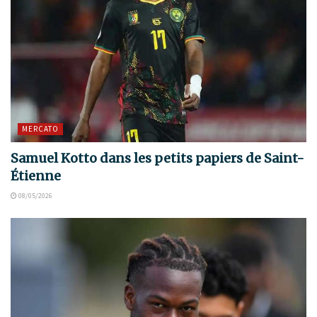
MERCATO
Samuel Kotto dans les petits papiers de Saint-
Étienne
08/05/2026