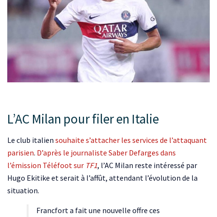
L’AC Milan pour filer en Italie
Le club italien
souhaite s’attacher les services de l’attaquant
parisien
.
D’après le journaliste Saber Defarges dans
l’émission Téléfoot sur
TF1
, l’AC Milan reste intéressé par
Hugo Ekitike et serait à l’affût, attendant l’évolution de la
situation.
Francfort a fait une nouvelle offre ces