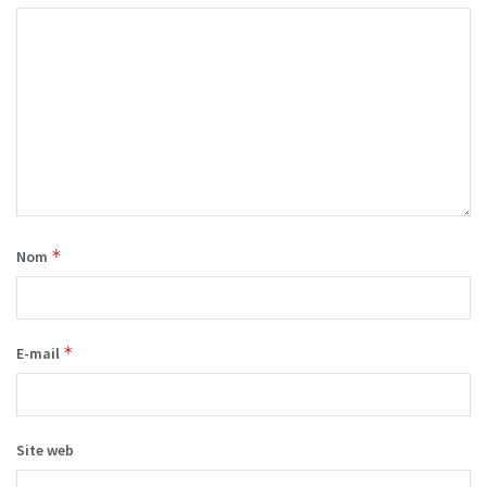
*
Nom
*
E-mail
Site web