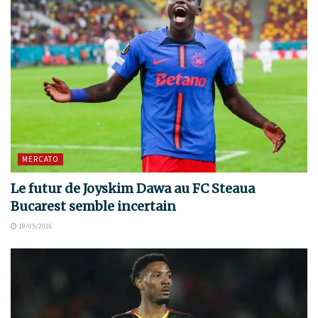
MERCATO
Le futur de Joyskim Dawa au FC Steaua
Bucarest semble incertain
19/05/2026