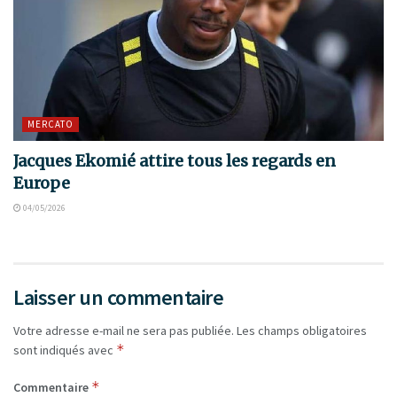
MERCATO
Jacques Ekomié attire tous les regards en
Europe
04/05/2026
Laisser un commentaire
Votre adresse e-mail ne sera pas publiée.
Les champs obligatoires
*
sont indiqués avec
*
Commentaire