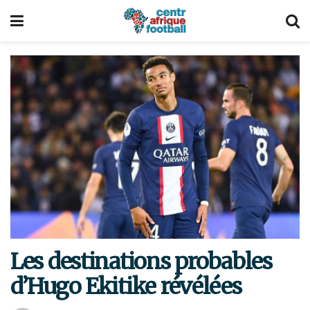
Les destinations probables
d’Hugo Ekitike révélées