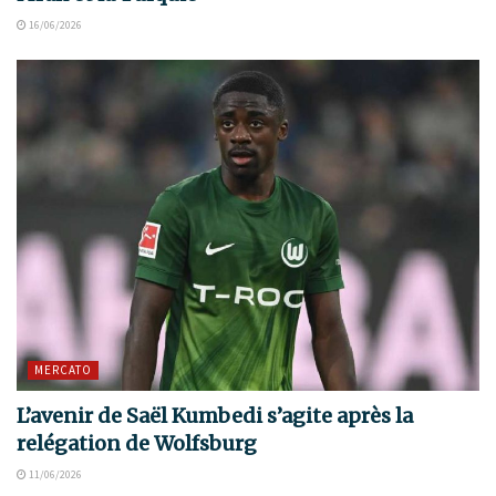
16/06/2026
MERCATO
L’avenir de Saël Kumbedi s’agite après la
relégation de Wolfsburg
11/06/2026