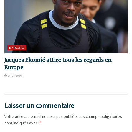
MERCATO
Jacques Ekomié attire tous les regards en
Europe
04/05/2026
Laisser un commentaire
Votre adresse e-mail ne sera pas publiée.
Les champs obligatoires
*
sont indiqués avec