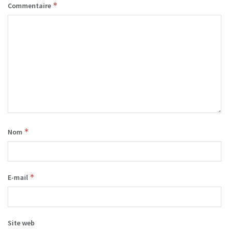
*
Commentaire
*
Nom
*
E-mail
Site web