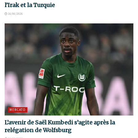
l’Irak et la Turquie
16/06/2026
MERCATO
L’avenir de Saël Kumbedi s’agite après la
relégation de Wolfsburg