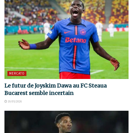
MERCATO
Le futur de Joyskim Dawa au FC Steaua
Bucarest semble incertain
19/05/2026