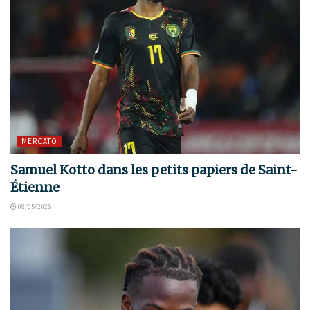
MERCATO
Samuel Kotto dans les petits papiers de Saint-
Étienne
08/05/2026