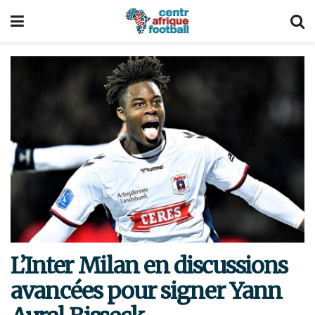
L’Inter Milan en discussions
avancées pour signer Yann