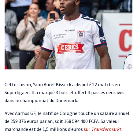
Cette saison, Yann Aurel Bisseck a disputé 22 matchs en
Superligaen. Il a marqué 3 buts et offert 3 passes décisives
dans le championnat du Danemark.
Avec Aarhus GF, le natif de Cologne touche un salaire annuel
de 259 376 euros par an, soit 168 594 400 FCFA. Sa valeur
marchande est de 1,5 millions d’euros
sur
Transfermarkt
.