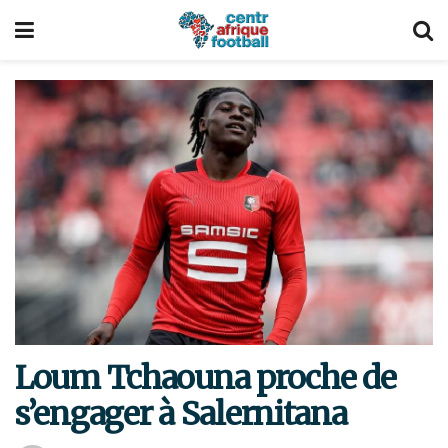
Loum Tchaouna proche de
s’engager à Salernitana