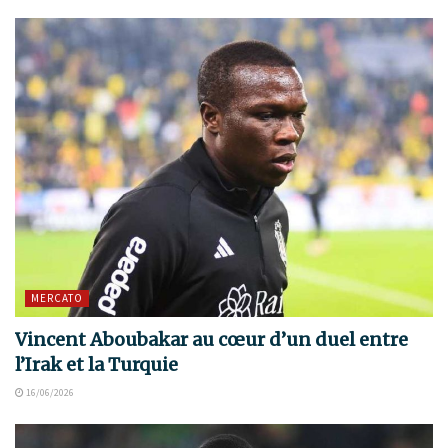
MERCATO
Vincent Aboubakar au cœur d’un duel entre
l’Irak et la Turquie
16/06/2026