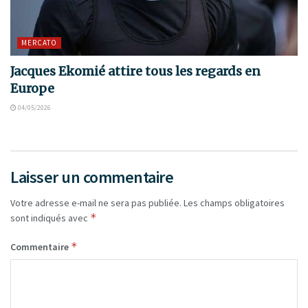
MERCATO
Jacques Ekomié attire tous les regards en
Europe
04/05/2026
Laisser un commentaire
Votre adresse e-mail ne sera pas publiée.
Les champs obligatoires
*
sont indiqués avec
*
Commentaire