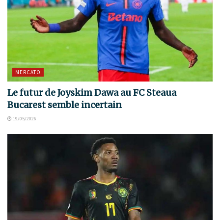
MERCATO
Le futur de Joyskim Dawa au FC Steaua
Bucarest semble incertain
19/05/2026