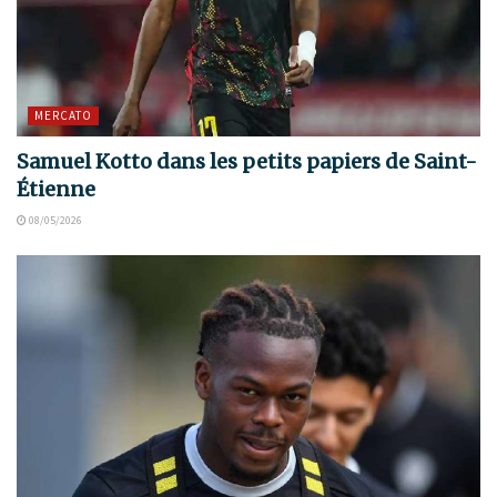
MERCATO
Samuel Kotto dans les petits papiers de Saint-
Étienne
08/05/2026