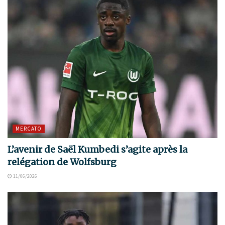
MERCATO
L’avenir de Saël Kumbedi s’agite après la
relégation de Wolfsburg
11/06/2026