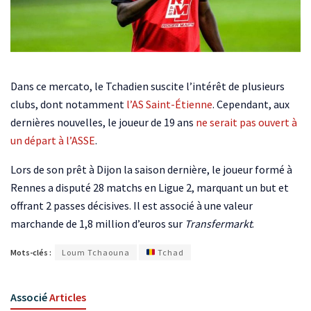
Dans ce mercato, le Tchadien suscite l’intérêt de plusieurs
clubs, dont notamment
l’AS Saint-Étienne
. Cependant, aux
dernières nouvelles, le joueur de 19 ans
ne serait pas ouvert à
un départ à l’ASSE
.
Lors de son prêt à Dijon la saison dernière, le joueur formé à
Rennes a disputé 28 matchs en Ligue 2, marquant un but et
offrant 2 passes décisives. Il est associé à une valeur
marchande de 1,8 million d’euros sur
Transfermarkt
.
Mots-clés :
Loum Tchaouna
Tchad
Associé
Articles