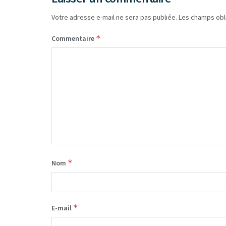
Votre adresse e-mail ne sera pas publiée.
Les champs obl
*
Commentaire
*
Nom
*
E-mail