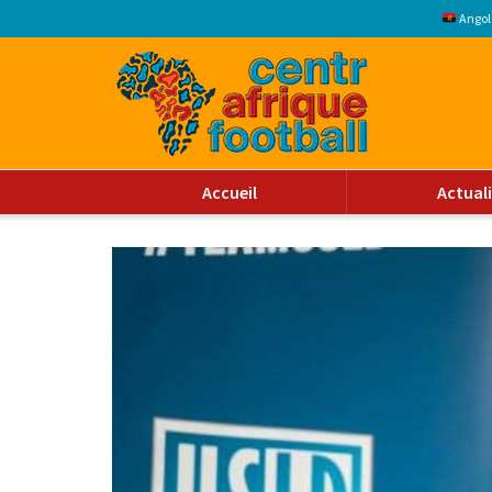
Angol
Accueil
Actual