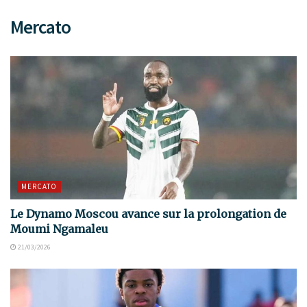
Mercato
MERCATO
Le Dynamo Moscou avance sur la prolongation de
Moumi Ngamaleu
21/03/2026