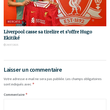
MERCATO
Liverpool casse sa tirelire et s’offre Hugo
Ekitiké
24/07/2025
Laisser un commentaire
Votre adresse e-mail ne sera pas publiée.
Les champs obligatoires
*
sont indiqués avec
*
Commentaire