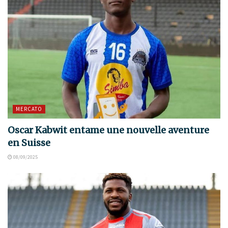
MERCATO
Oscar Kabwit entame une nouvelle aventure
en Suisse
08/09/2025