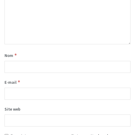
*
Nom
*
E-mail
Site web