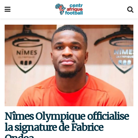
Nîmes Olympique officialise
la signature de Fabrice