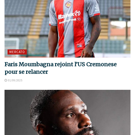
MERCATO
Faris Moumbagna rejoint l’US Cremonese
pour se relancer
01/09/2025