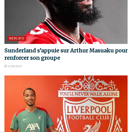
MERCATO
Sunderland s’appuie sur Arthur Masuaku pour
renforcer son groupe
12/08/2025