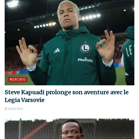
MERCATO
Steve Kapuadi prolonge son aventure avec le
Legia Varsovie
15/09/2025