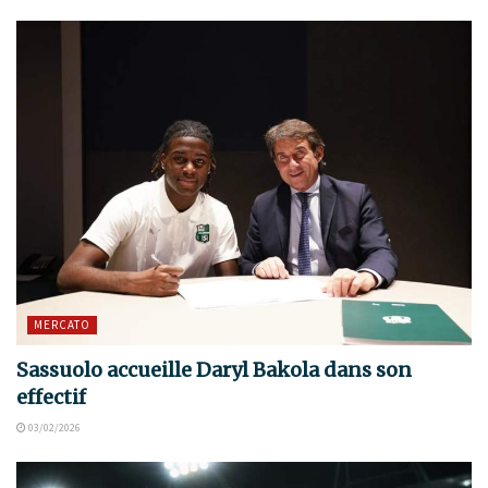
MERCATO
Sassuolo accueille Daryl Bakola dans son
effectif
03/02/2026