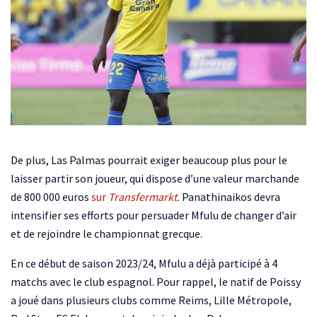
De plus, Las Palmas pourrait exiger beaucoup plus pour le
laisser partir son joueur, qui dispose d’une valeur marchande
de 800 000 euros
sur
Transfermarkt.
Panathinaikos devra
intensifier ses efforts pour persuader Mfulu de changer d’air
et de rejoindre le championnat grecque.
En ce début de saison 2023/24, Mfulu a déjà participé à 4
matchs avec le club espagnol. Pour rappel, le natif de Poissy
a joué dans plusieurs clubs comme Reims, Lille Métropole,