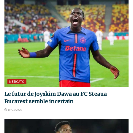
MERCATO
Le futur de Joyskim Dawa au FC Steaua
Bucarest semble incertain
19/05/2026