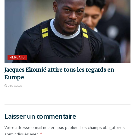
MERCATO
Jacques Ekomié attire tous les regards en
Europe
04/05/2026
Laisser un commentaire
Votre adresse e-mail ne sera pas publiée.
Les champs obligatoires
*
sont indiqués avec