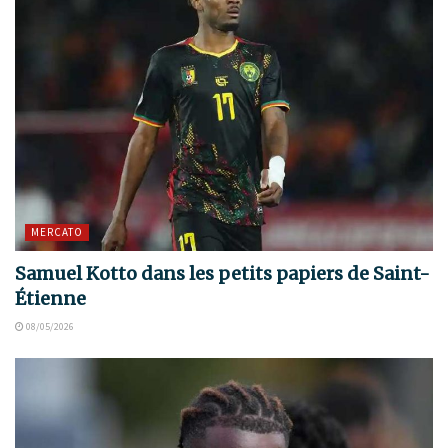
MERCATO
Samuel Kotto dans les petits papiers de Saint-
Étienne
08/05/2026