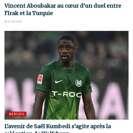
Vincent Aboubakar au cœur d’un duel entre
l’Irak et la Turquie
16/06/2026
MERCATO
L’avenir de Saël Kumbedi s’agite après la