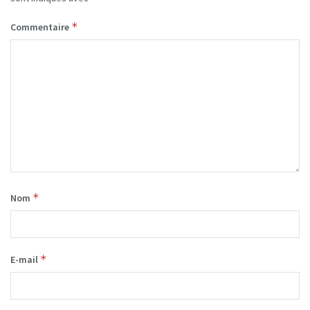
*
Commentaire
*
Nom
*
E-mail