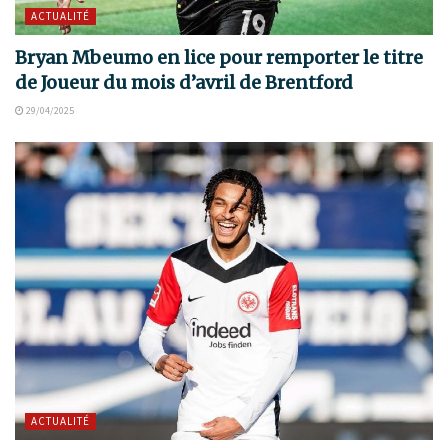
ACTUALITÉ
Bryan Mbeumo en lice pour remporter le titre
de Joueur du mois d’avril de Brentford
29/04/2025
ACTUALITÉ