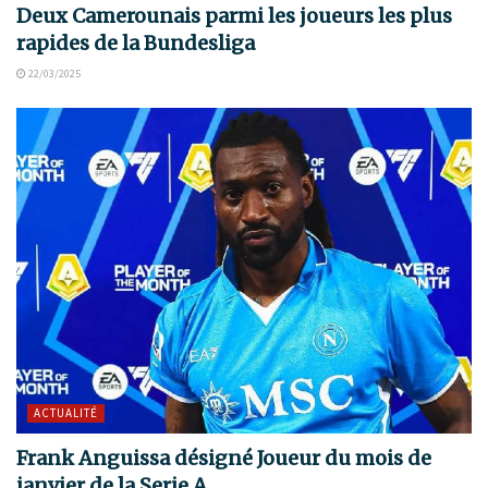
Deux Camerounais parmi les joueurs les plus
rapides de la Bundesliga
22/03/2025
ACTUALITÉ
Frank Anguissa désigné Joueur du mois de
janvier de la Serie A