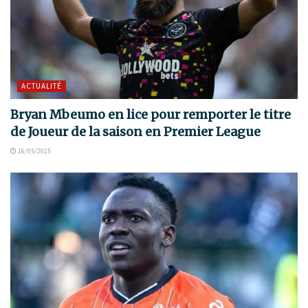
ACTUALITÉ
Bryan Mbeumo en lice pour remporter le titre
de Joueur de la saison en Premier League
16/05/2025