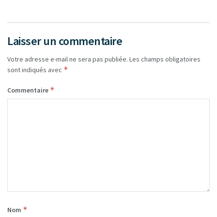
Laisser un commentaire
Votre adresse e-mail ne sera pas publiée.
Les champs obligatoires
*
sont indiqués avec
*
Commentaire
*
Nom