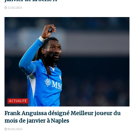
11/02/2025
ACTUALITÉ
Frank Anguissa désigné Meilleur joueur du
mois de janvier à Naples
06/02/2025