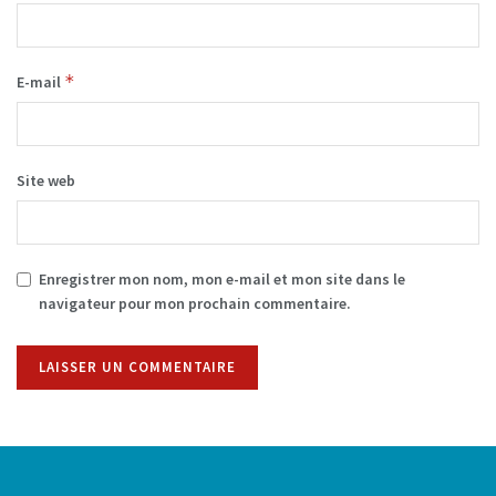
*
E-mail
Site web
Enregistrer mon nom, mon e-mail et mon site dans le
navigateur pour mon prochain commentaire.
Alternative: