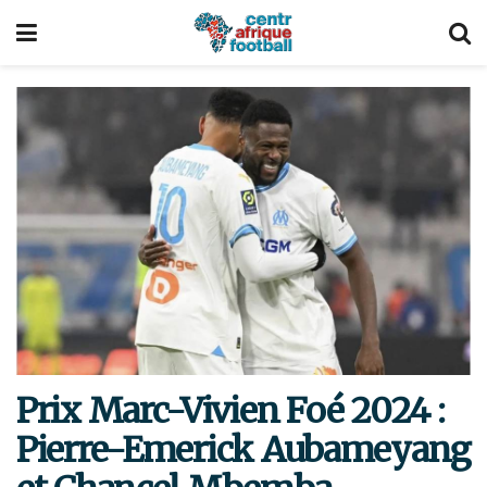
Prix Marc-Vivien Foé 2024 :
Pierre-Emerick Aubameyang