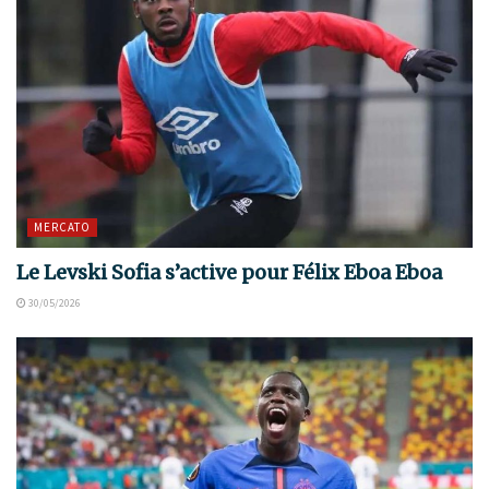
MERCATO
Le Levski Sofia s’active pour Félix Eboa Eboa
30/05/2026