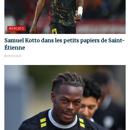
MERCATO
Samuel Kotto dans les petits papiers de Saint-
Étienne
08/05/2026