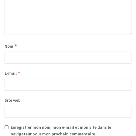
*
Nom
*
E-mail
Site web
Enregistrer mon nom, mon e-mail et mon site dans le
navigateur pour mon prochain commentaire.