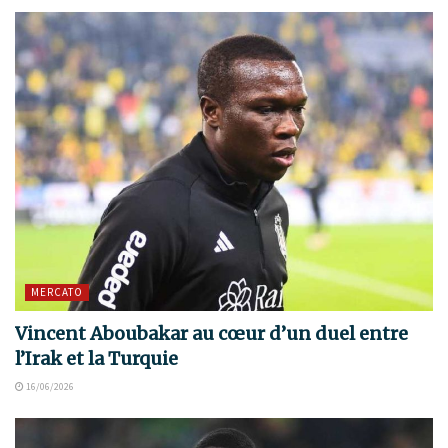
MERCATO
Vincent Aboubakar au cœur d’un duel entre
l’Irak et la Turquie
16/06/2026