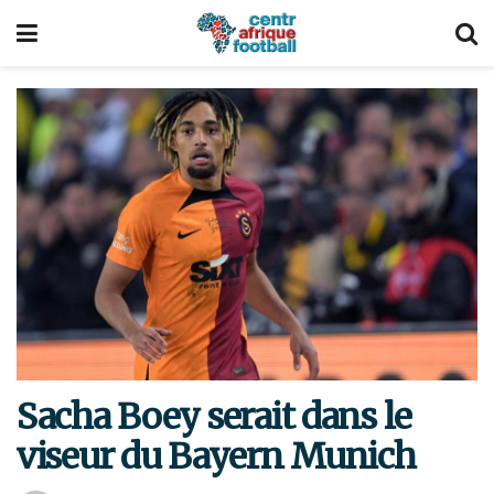
Sacha Boey serait dans le
viseur du Bayern Munich