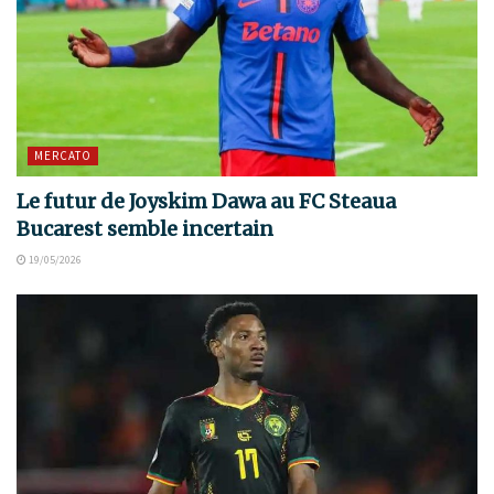
MERCATO
Le futur de Joyskim Dawa au FC Steaua
Bucarest semble incertain
19/05/2026