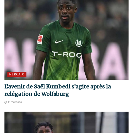
MERCATO
L’avenir de Saël Kumbedi s’agite après la
relégation de Wolfsburg
11/06/2026