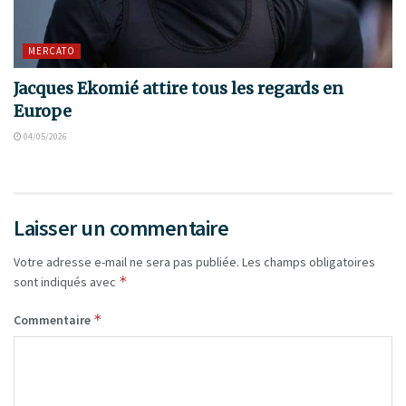
MERCATO
Jacques Ekomié attire tous les regards en
Europe
04/05/2026
Laisser un commentaire
Votre adresse e-mail ne sera pas publiée.
Les champs obligatoires
*
sont indiqués avec
*
Commentaire