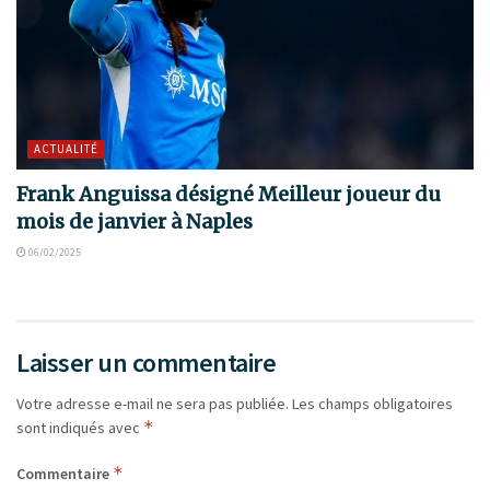
ACTUALITÉ
Frank Anguissa désigné Meilleur joueur du
mois de janvier à Naples
06/02/2025
Laisser un commentaire
Votre adresse e-mail ne sera pas publiée.
Les champs obligatoires
*
sont indiqués avec
*
Commentaire