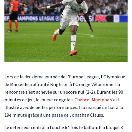
Lors de la deuxième journée de l’Europa League, l’Olympique
de Marseille a affronté Brighton à l’Orange Vélodrome. La
rencontre s’est achevée sur un score nul (2-2). Durant les 90
minutes de jeu, le joueur congolais
Chancel Mbemba
s’est
illustré avec de belles performances. Il a marqué un but à la
19e minute grâce à une passe de Jonathan Clauss.
Le défenseur central a touché 64 fois le ballon. Il a bloqué 3