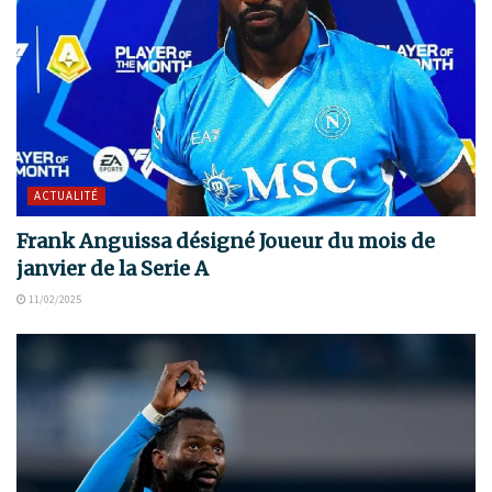
ACTUALITÉ
Frank Anguissa désigné Joueur du mois de
janvier de la Serie A
11/02/2025