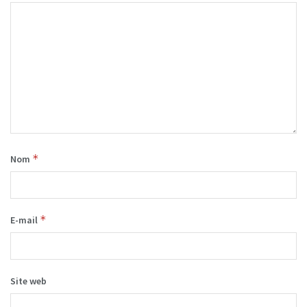
*
Nom
*
E-mail
Site web