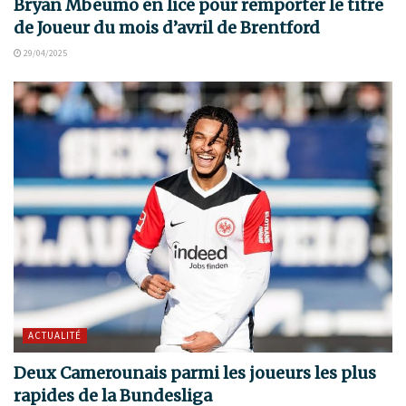
Bryan Mbeumo en lice pour remporter le titre
de Joueur du mois d’avril de Brentford
29/04/2025
ACTUALITÉ
Deux Camerounais parmi les joueurs les plus
rapides de la Bundesliga