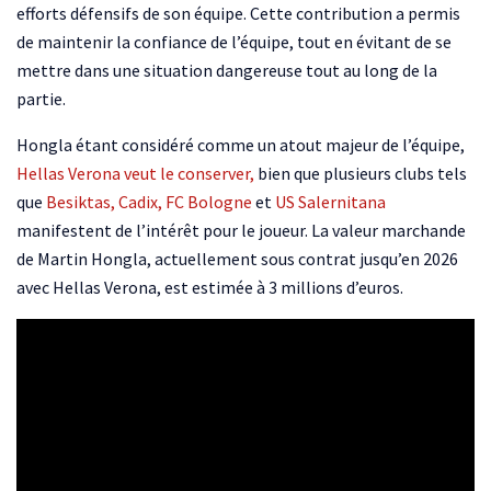
efforts défensifs de son équipe. Cette contribution a permis
de maintenir la confiance de l’équipe, tout en évitant de se
mettre dans une situation dangereuse tout au long de la
partie.
Hongla étant considéré comme un atout majeur de l’équipe,
Hellas Verona veut le conserver,
bien que plusieurs clubs tels
que
Besiktas, Cadix,
FC Bologne
et
US Salernitana
manifestent de l’intérêt pour le joueur. La valeur marchande
de Martin Hongla, actuellement sous contrat jusqu’en 2026
avec Hellas Verona, est estimée à 3 millions d’euros.