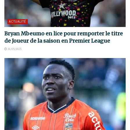
ACTUALITÉ
Bryan Mbeumo en lice pour remporter le titre
de Joueur de la saison en Premier League
16/05/2025