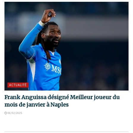
ACTUALITÉ
Frank Anguissa désigné Meilleur joueur du
mois de janvier à Naples
06/02/2025