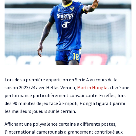
Lors de sa première apparition en Serie A au cours de la
saison 2023/24 avec Hellas Verona,
Martin Hongla
a livré une
performance particulièrement convaincante. En effet, lors
des 90 minutes de jeu face à Empoli, Hongla figurait parmi
les meilleurs joueurs sur le terrain.
Affichant une polyvalence certaine à différents postes,
l’international camerounais a grandement contribué aux