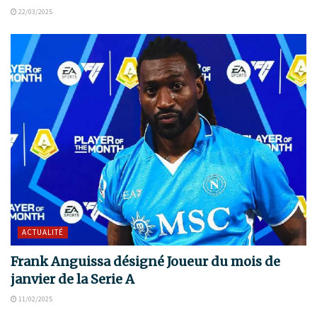
22/03/2025
ACTUALITÉ
Frank Anguissa désigné Joueur du mois de
janvier de la Serie A
11/02/2025