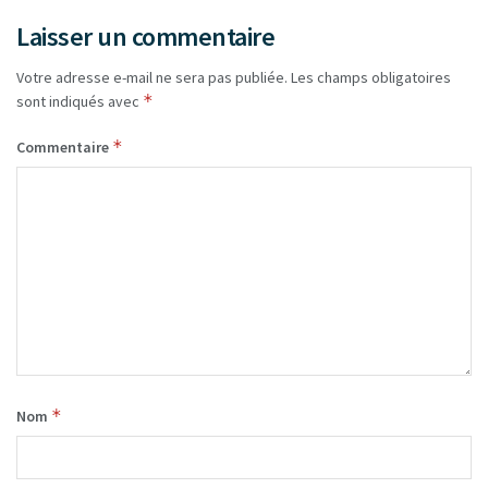
Laisser un commentaire
Votre adresse e-mail ne sera pas publiée.
Les champs obligatoires
*
sont indiqués avec
*
Commentaire
*
Nom