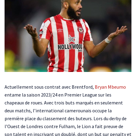
Actuellement sous contrat avec Brentford,
Bryan Mbeumo
entame la saison 2023/24 en Premier League sur les
chapeaux de roues. Avec trois buts marqués en seulement
deux matchs, l’international camerounais occupe la
première place du classement des buteurs. Lors du derby de
l’Ouest de Londres contre Fulham, le Lion a fait preuve de
son talent en inscrivant un doublé, dont un but sur penalty et