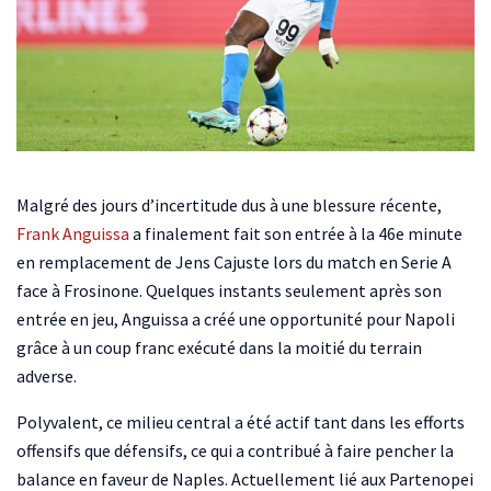
Malgré des jours d’incertitude dus à une blessure récente,
Frank Anguissa
a finalement fait son entrée à la 46e minute
en remplacement de Jens Cajuste lors du match en Serie A
face à Frosinone. Quelques instants seulement après son
entrée en jeu, Anguissa a créé une opportunité pour Napoli
grâce à un coup franc exécuté dans la moitié du terrain
adverse.
Polyvalent, ce milieu central a été actif tant dans les efforts
offensifs que défensifs, ce qui a contribué à faire pencher la
balance en faveur de Naples. Actuellement lié aux Partenopei