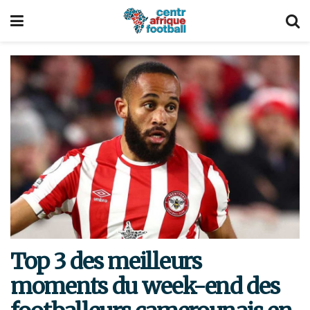
Top 3 des meilleurs
moments du week-end des