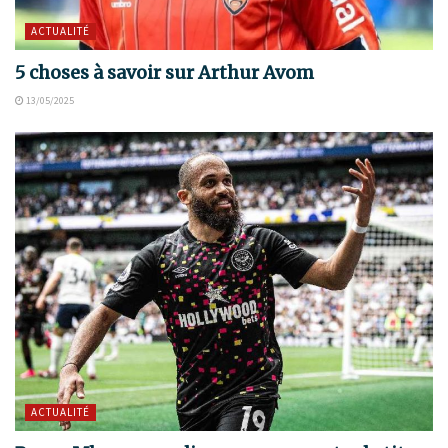
ACTUALITÉ
5 choses à savoir sur Arthur Avom
13/05/2025
ACTUALITÉ