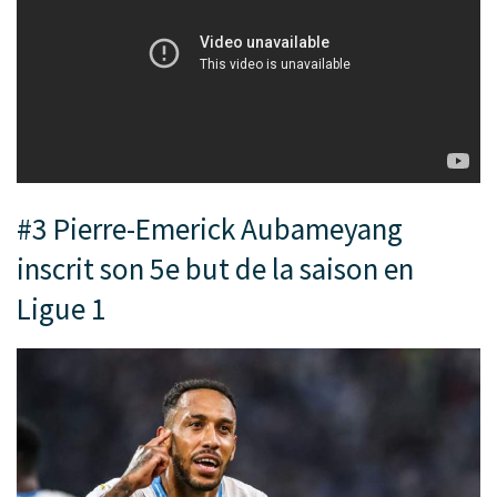
#3 Pierre-Emerick Aubameyang
inscrit son 5e but de la saison en
Ligue 1