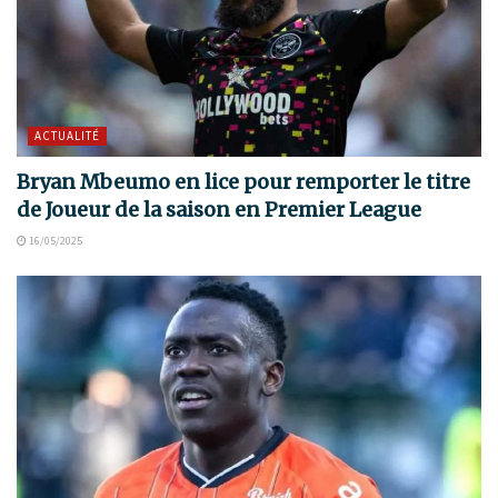
ACTUALITÉ
Bryan Mbeumo en lice pour remporter le titre
de Joueur de la saison en Premier League
16/05/2025