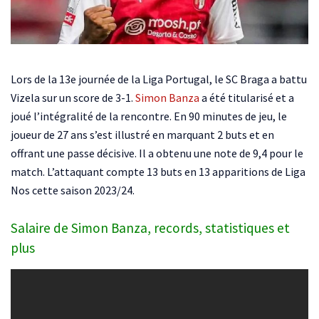
Lors de la 13e journée de la Liga Portugal, le SC Braga a battu
Vizela sur un score de 3-1.
Simon Banza
a été titularisé et a
joué l’intégralité de la rencontre. En 90 minutes de jeu, le
joueur de 27 ans s’est illustré en marquant 2 buts et en
offrant une passe décisive. Il a obtenu une note de 9,4 pour le
match. L’attaquant compte 13 buts en 13 apparitions de Liga
Nos cette saison 2023/24.
Salaire de Simon Banza, records, statistiques et
plus