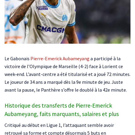
Le Gabonais
Pierre-Emerick Aubameyang
a participé à la
victoire de l’Olympique de Marseille (4-2) face à Lorient ce
week-end. L’avant-centre a été titularisé et a joué 72 minutes.
Le joueur de 34 ans a marqué dès la 9e minute de jeu. Juste
avant la pause, le Panthère s’offre le doublé à la 42e minute.
Historique des transferts de Pierre-Emerick
Aubameyang, faits marquants, salaires et plus
Critiqué au début en Ligue 1, l’attaquant semble avoir
retrouvé sa forme et compte désormais 5 buts en