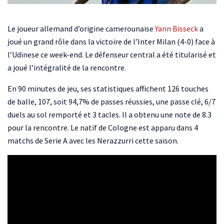
Le joueur allemand d’origine camerounaise
Yann Bisseck
a
joué un grand rôle dans la victoire de l’Inter Milan (4-0) face à
l’Udinese ce week-end. Le défenseur central a été titularisé et
a joué l’intégralité de la rencontre.
En 90 minutes de jeu, ses statistiques affichent 126 touches
de balle, 107, soit 94,7% de passes réussies, une passe clé, 6/7
duels au sol remporté et 3 tacles. Il a obtenu une note de 8.3
pour la rencontre. Le natif de Cologne est apparu dans 4
matchs de Serie A avec les Nerazzurri cette saison.