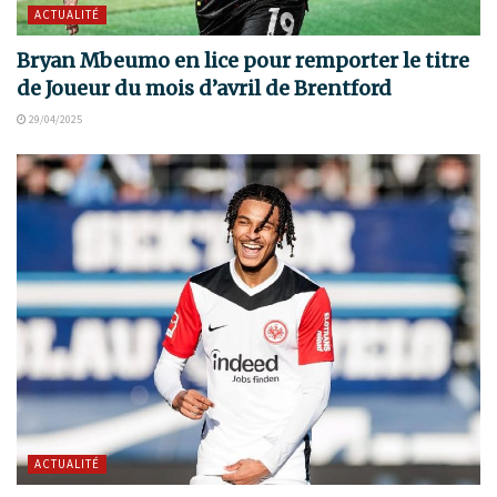
ACTUALITÉ
Bryan Mbeumo en lice pour remporter le titre
de Joueur du mois d’avril de Brentford
29/04/2025
ACTUALITÉ