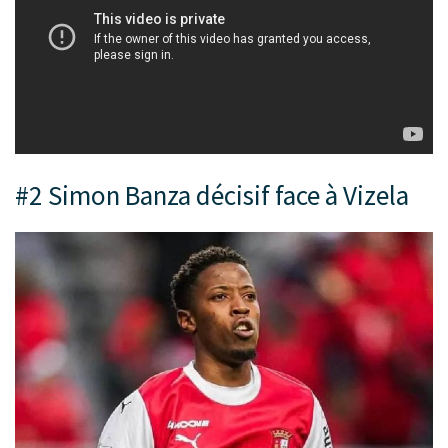
#2 Simon Banza décisif face à Vizela