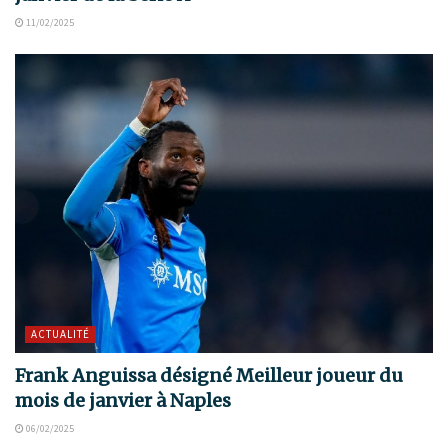
11/02/2025
ACTUALITÉ
Frank Anguissa désigné Meilleur joueur du
mois de janvier à Naples
06/02/2025