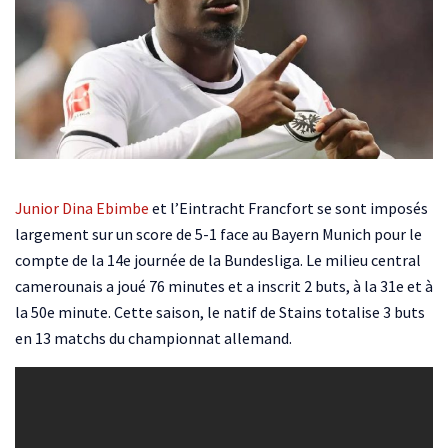
Junior Dina Ebimbe
et l’Eintracht Francfort se sont imposés
largement sur un score de 5-1 face au Bayern Munich pour le
compte de la 14e journée de la Bundesliga. Le milieu central
camerounais a joué 76 minutes et a inscrit 2 buts, à la 31e et à
la 50e minute. Cette saison, le natif de Stains totalise 3 buts
en 13 matchs du championnat allemand.