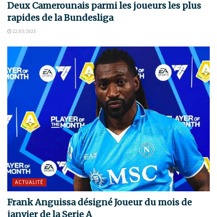
Deux Camerounais parmi les joueurs les plus
rapides de la Bundesliga
22/03/2025
ACTUALITÉ
Frank Anguissa désigné Joueur du mois de
janvier de la Serie A