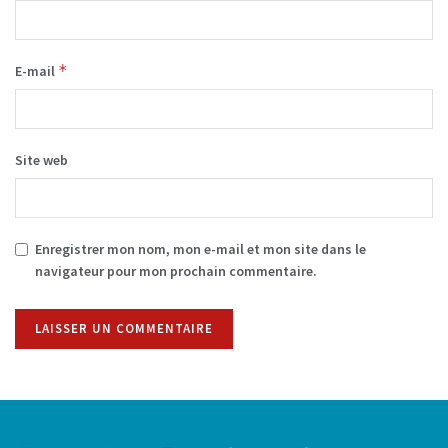
*
E-mail
Site web
Enregistrer mon nom, mon e-mail et mon site dans le
navigateur pour mon prochain commentaire.
Alternative: