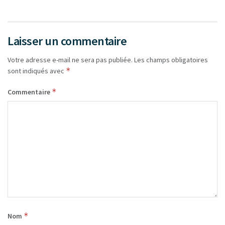
Laisser un commentaire
Votre adresse e-mail ne sera pas publiée.
Les champs obligatoires
*
sont indiqués avec
*
Commentaire
*
Nom