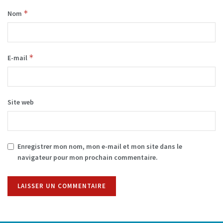
*
Nom
*
E-mail
Site web
Enregistrer mon nom, mon e-mail et mon site dans le
navigateur pour mon prochain commentaire.
Alternative: