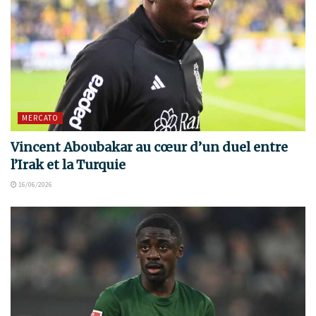
MERCATO
Vincent Aboubakar au cœur d’un duel entre
l’Irak et la Turquie
16/06/2026