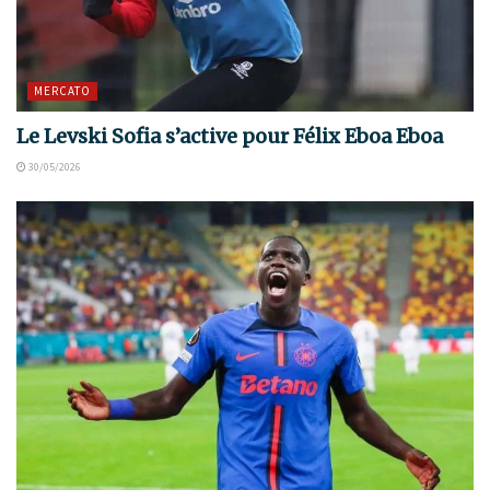
MERCATO
Le Levski Sofia s’active pour Félix Eboa Eboa
30/05/2026