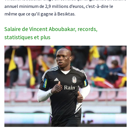
annuel minimum de 2,9 millions d’euros, c’est-à-dire le
même que ce qu’il gagne à Besiktas.
Salaire de Vincent Aboubakar, records,
statistiques et plus