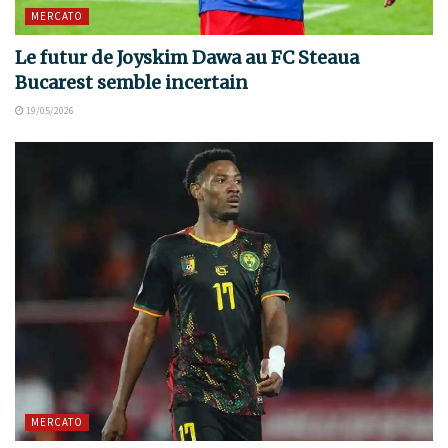
MERCATO
Le futur de Joyskim Dawa au FC Steaua
Bucarest semble incertain
19/05/2026
MERCATO