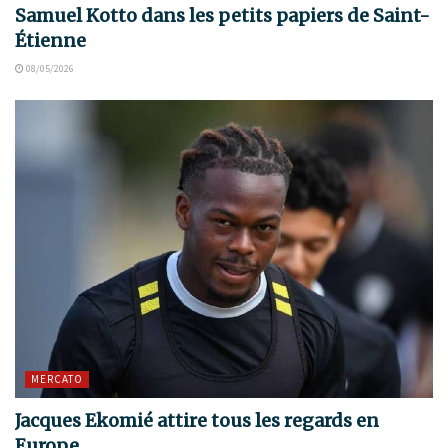
Samuel Kotto dans les petits papiers de Saint-
Étienne
08/05/2026
MERCATO
Jacques Ekomié attire tous les regards en
Europe