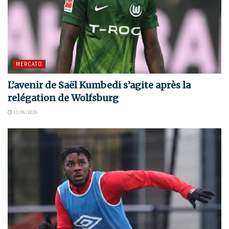
MERCATO
L’avenir de Saël Kumbedi s’agite après la
relégation de Wolfsburg
11/06/2026