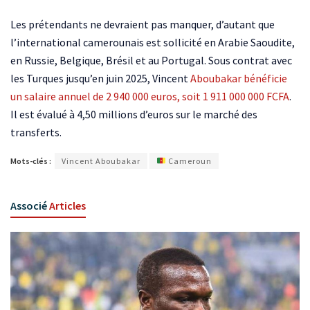
Les prétendants ne devraient pas manquer, d’autant que
l’international camerounais est sollicité en Arabie Saoudite,
en Russie, Belgique, Brésil et au Portugal. Sous contrat avec
les Turques jusqu’en juin 2025, Vincent
Aboubakar bénéficie
un salaire annuel de 2 940 000 euros, soit 1 911 000 000 FCFA
.
Il est évalué à 4,50 millions d’euros sur le marché des
transferts.
Mots-clés :
Vincent Aboubakar
Cameroun
Associé
Articles