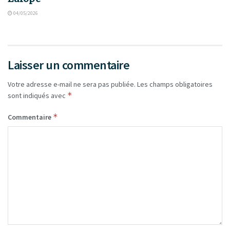
04/05/2026
Laisser un commentaire
Votre adresse e-mail ne sera pas publiée.
Les champs obligatoires
*
sont indiqués avec
*
Commentaire