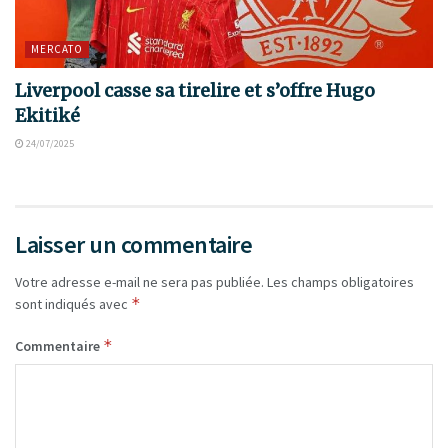
MERCATO
Liverpool casse sa tirelire et s’offre Hugo
Ekitiké
24/07/2025
Laisser un commentaire
Votre adresse e-mail ne sera pas publiée.
Les champs obligatoires
*
sont indiqués avec
*
Commentaire