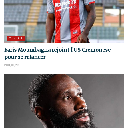
MERCATO
Faris Moumbagna rejoint l’US Cremonese
pour se relancer
01/09/2025