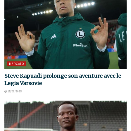
MERCATO
Steve Kapuadi prolonge son aventure avec le
Legia Varsovie
15/09/2025