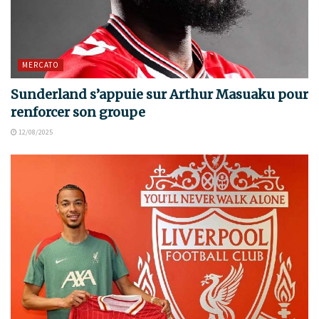
MERCATO
Sunderland s’appuie sur Arthur Masuaku pour
renforcer son groupe
12/08/2025