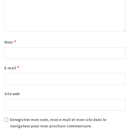
*
Nom
*
E-mail
Site web
Enregistrer mon nom, mon e-mail et mon site dans le
navigateur pour mon prochain commentaire.