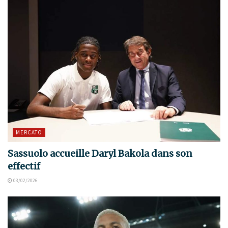
MERCATO
Sassuolo accueille Daryl Bakola dans son
effectif
03/02/2026