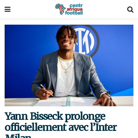
Yann Bisseck prolonge
officiellement avec l’Inter