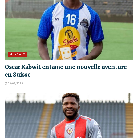
MERCATO
Oscar Kabwit entame une nouvelle aventure
en Suisse
08/09/2025