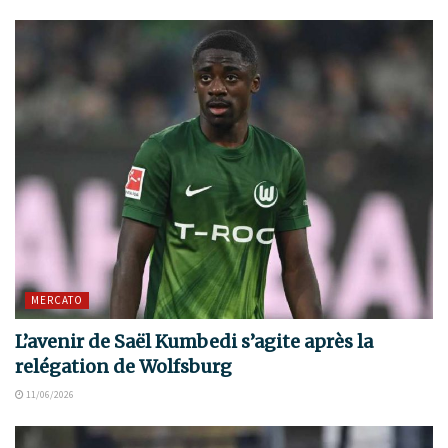
MERCATO
L’avenir de Saël Kumbedi s’agite après la
relégation de Wolfsburg
11/06/2026