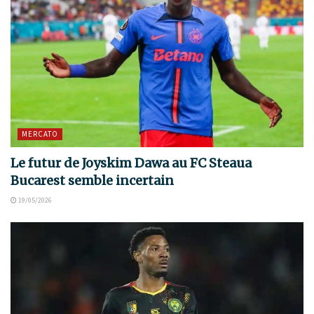
MERCATO
Le futur de Joyskim Dawa au FC Steaua
Bucarest semble incertain
19/05/2026