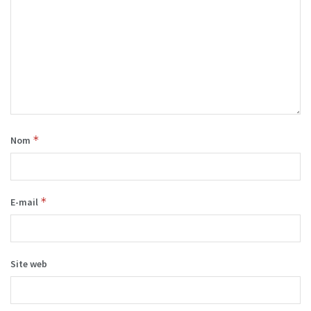
*
Nom
*
E-mail
Site web