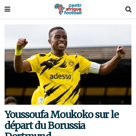
Youssoufa Moukoko sur le
départ du Borussia