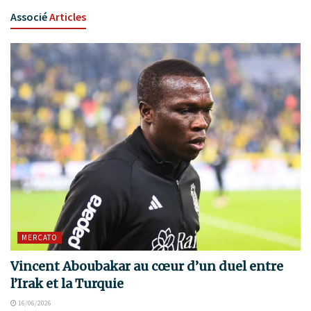
Associé
Articles
MERCATO
Vincent Aboubakar au cœur d’un duel entre
l’Irak et la Turquie
16/06/2026