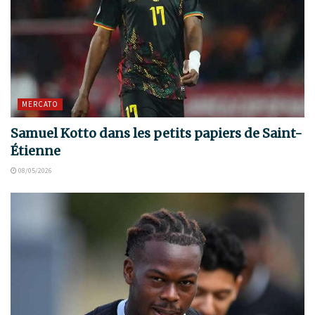
MERCATO
Samuel Kotto dans les petits papiers de Saint-
Étienne
08/05/2026