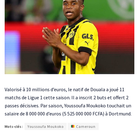
Valorisé à 10 millions d’euros, le natif de Douala a joué 11
matchs de Ligue 1 cette saison. Il a inscrit 2 buts et offert 2
passes décisives. Par saison, Youssoufa Moukoko touchait un
salaire de 8 000 000 d’euros (5 525 000 000 FCFA) à Dortmund.
Mots-clés :
Youssoufa Moukoko
Cameroun