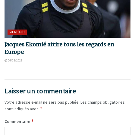
MERCATO
Jacques Ekomié attire tous les regards en
Europe
04/05/2026
Laisser un commentaire
Votre adresse e-mail ne sera pas publiée.
Les champs obligatoires
*
sont indiqués avec
*
Commentaire