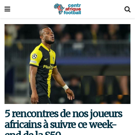
5 rencontres de nos joueurs
africains à suivre ce week-