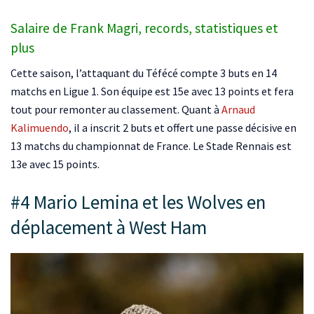
Salaire de Frank Magri, records, statistiques et
plus
Cette saison, l’attaquant du Téfécé compte 3 buts en 14
matchs en Ligue 1. Son équipe est 15e avec 13 points et fera
tout pour remonter au classement. Quant à
Arnaud
Kalimuendo
, il a inscrit 2 buts et offert une passe décisive en
13 matchs du championnat de France. Le Stade Rennais est
13e avec 15 points.
#4 Mario Lemina et les Wolves en
déplacement à West Ham