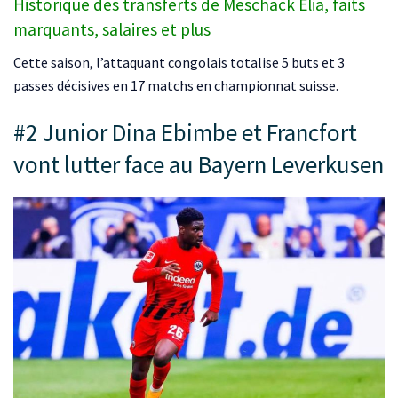
Historique des transferts de Meschack Elia, faits
marquants, salaires et plus
Cette saison, l’attaquant congolais totalise 5 buts et 3
passes décisives en 17 matchs en championnat suisse.
#2 Junior Dina Ebimbe et Francfort
vont lutter face au Bayern Leverkusen