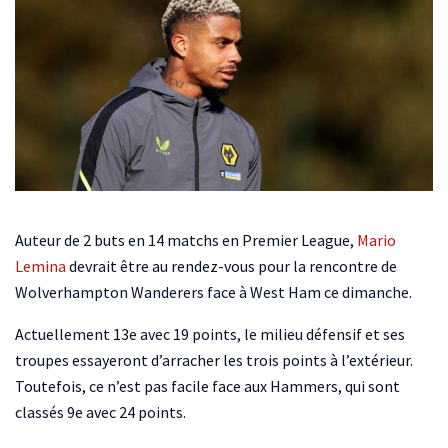
Auteur de 2 buts en 14 matchs en Premier League,
Mario
Lemina
devrait être au rendez-vous pour la rencontre de
Wolverhampton Wanderers face à West Ham ce dimanche.
Actuellement 13e avec 19 points, le milieu défensif et ses
troupes essayeront d’arracher les trois points à l’extérieur.
Toutefois, ce n’est pas facile face aux Hammers, qui sont
classés 9e avec 24 points.