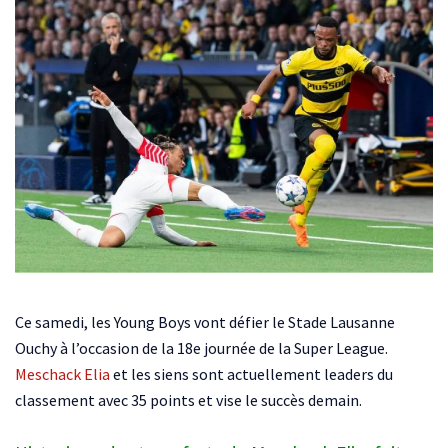
Ce samedi, les Young Boys vont défier le Stade Lausanne
Ouchy à l’occasion de la 18e journée de la Super League.
Meschack Elia
et les siens sont actuellement leaders du
classement avec 35 points et vise le succès demain.