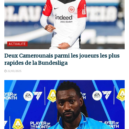
ACTUALITÉ
Deux Camerounais parmi les joueurs les plus
rapides de la Bundesliga
22/03/2025