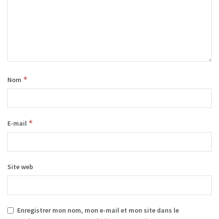
*
Nom
*
E-mail
Site web
Enregistrer mon nom, mon e-mail et mon site dans le