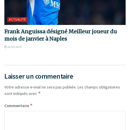
ACTUALITÉ
Frank Anguissa désigné Meilleur joueur du
mois de janvier à Naples
06/02/2025
Laisser un commentaire
Votre adresse e-mail ne sera pas publiée.
Les champs obligatoires
*
sont indiqués avec
*
Commentaire