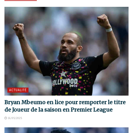
ACTUALITÉ
Bryan Mbeumo en lice pour remporter le titre
de Joueur de la saison en Premier League
16/05/2025