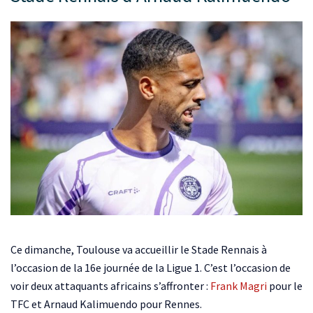
Ce dimanche, Toulouse va accueillir le Stade Rennais à
l’occasion de la 16e journée de la Ligue 1. C’est l’occasion de
voir deux attaquants africains s’affronter :
Frank Magri
pour le
TFC et Arnaud Kalimuendo pour Rennes.