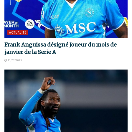
ACTUALITÉ
Frank Anguissa désigné Joueur du mois de
janvier de la Serie A
11/02/2025