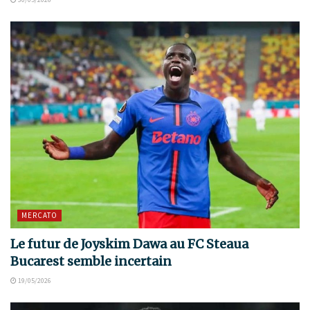
MERCATO
Le futur de Joyskim Dawa au FC Steaua
Bucarest semble incertain
19/05/2026