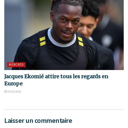
MERCATO
Jacques Ekomié attire tous les regards en
Europe
04/05/2026
Laisser un commentaire