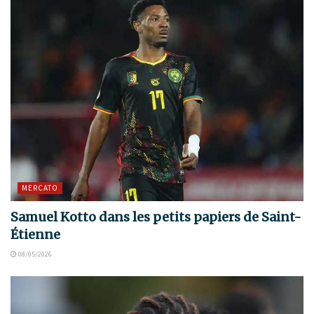
MERCATO
Samuel Kotto dans les petits papiers de Saint-
Étienne
08/05/2026