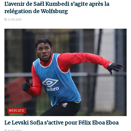
L’avenir de Saël Kumbedi s’agite après la
relégation de Wolfsburg
11/06/2026
MERCATO
Le Levski Sofia s’active pour Félix Eboa Eboa
30/05/2026