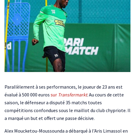
Parallèlement à ses performances, le joueur de 23 ans est
évalué à 500 000 euros
sur
Transfermarkt
. Au cours de cette
saison, le défenseur a disputé 35 matchs toutes
compétitions confondues sous le maillot du club chypriote. Il
a marqué un but et offert une passe décisive.
Alex Moucketou-Moussounda a débarqué à l’Aris Limassol en