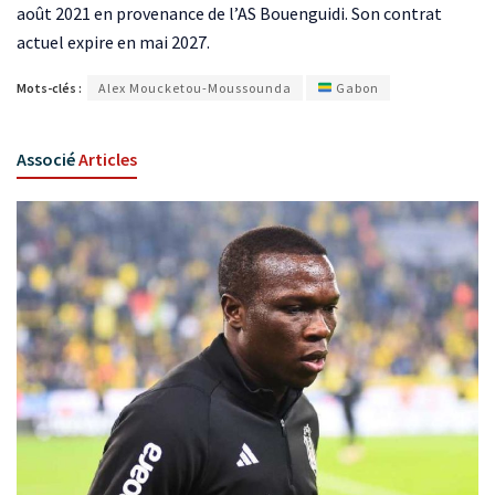
août 2021 en provenance de l’AS Bouenguidi. Son contrat
actuel expire en mai 2027.
Mots-clés :
Alex Moucketou-Moussounda
Gabon
Associé
Articles