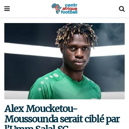
Alex Moucketou-
Moussounda serait ciblé par