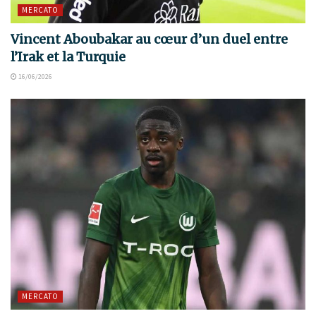
MERCATO
Vincent Aboubakar au cœur d’un duel entre
l’Irak et la Turquie
16/06/2026
MERCATO