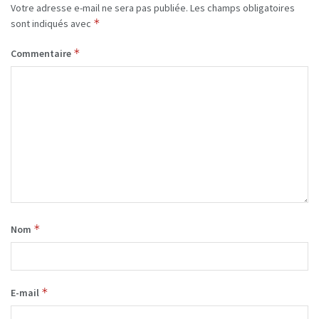
Votre adresse e-mail ne sera pas publiée.
Les champs obligatoires
*
sont indiqués avec
*
Commentaire
*
Nom
*
E-mail